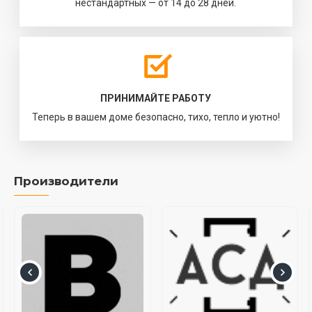
нестандартных — от 14 до 28 дней.
ПРИНИМАЙТЕ РАБОТУ
Теперь в вашем доме безопасно, тихо, тепло и уютно!
Производители