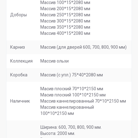
Массив 100*15*2080 мм
Массив 200*15*2080 мм
Доборы
Массив 250*15*2080 мм
Массив 300*15*2080 мм
Массив 350*15*2080 мм
Массив 400*15*2080 мм
Карниз
Массив (для дверей 600, 700, 800, 900 мм)
Коллекция
Массив ольхи
Коробка
Массив (с упл.) 75*40*2080 мм
Масив плоский 70*10*2150 мм
Масив плоский 100*10*2150 мм
Наличник
Массив каннелированный 70*10*2150 мм
Массив каннелированный
100*10*2150 мм
Ширина: 600, 700, 800, 900 мм.
Высота: 2000 мм.