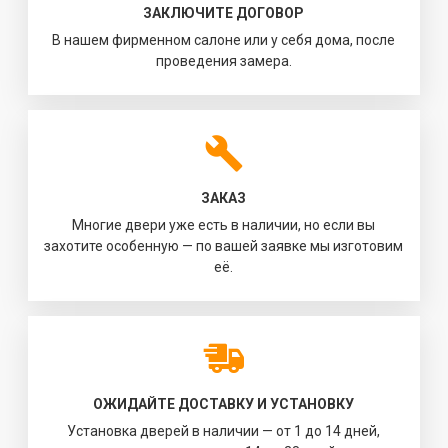
ЗАКЛЮЧИТЕ ДОГОВОР
В нашем фирменном салоне или у себя дома, после
проведения замера.
ЗАКАЗ
Многие двери уже есть в наличии, но если вы
захотите особенную — по вашей заявке мы изготовим
её.
ОЖИДАЙТЕ ДОСТАВКУ И УСТАНОВКУ
Установка дверей в наличии — от 1 до 14 дней,