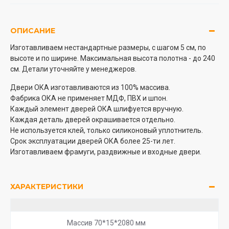
ОПИСАНИЕ
Изготавливаем нестандартные размеры, с шагом 5 см, по
высоте и по ширине. Максимальная высота полотна - до 240
см. Детали уточняйте у менеджеров.
Двери ОКА изготавливаются из 100% массива.
Фабрика ОКА не применяет МДФ, ПВХ и шпон.
Каждый элемент дверей ОКА шлифуется вручную.
Каждая деталь дверей окрашивается отдельно.
Не используется клей, только силиконовый уплотнитель.
Срок эксплуатации дверей ОКА более 25-ти лет.
Изготавливаем фрамуги, раздвижные и входные двери.
ХАРАКТЕРИСТИКИ
Массив 70*15*2080 мм