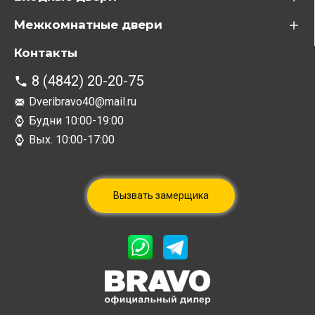
Межкомнатные двери
Контакты
8 (4842) 20-20-75
Dveribravo40@mail.ru
Будни 10:00-19:00
Вых. 10:00-17:00
Вызвать замерщика