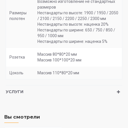
Возможно изготовление не стандартных
размеров
Размеры
Нестандарты по высоте: 1900 / 1950 / 2050
полотен
/ 2100 / 2150 / 2200 / 2250 / 2300 мм
Нестандарты по высоте: наценка 20%
Нестандарты по ширине: 650 / 750 / 850 /
950 / 1000 мм
Нестандарты по ширине: наценка 5%
Массив 80*80*20 мм
Розетка
Массив 100*100*20 мм
Цоколь
Массив 110*80*20 мм
УСЛУГИ
Вы смотрели