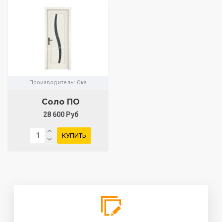
Производитель:
Ока
Соло ПО
28 600 Руб
КУПИТЬ