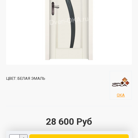
ЦВЕТ:
БЕЛАЯ ЭМАЛЬ
ОКА
28 600 Руб