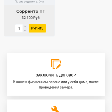
Производитель:
Ока
Сорренто ПГ
32 100 Руб
КУПИТЬ
ЗАКЛЮЧИТЕ ДОГОВОР
В нашем фирменном салоне или у себя дома, после
проведения замера.