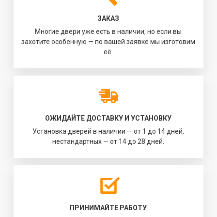
ЗАКАЗ
Многие двери уже есть в наличии, но если вы
захотите особенную — по вашей заявке мы изготовим
её.
ОЖИДАЙТЕ ДОСТАВКУ И УСТАНОВКУ
Установка дверей в наличии — от 1 до 14 дней,
нестандартных — от 14 до 28 дней.
ПРИНИМАЙТЕ РАБОТУ