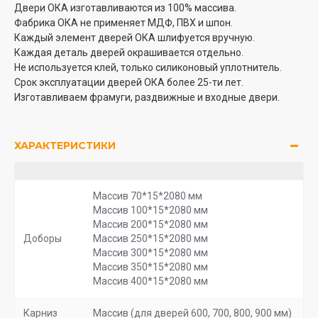
Двери ОКА изготавливаются из 100% массива.
Фабрика ОКА не применяет МДФ, ПВХ и шпон.
Каждый элемент дверей ОКА шлифуется вручную.
Каждая деталь дверей окрашивается отдельно.
Не используется клей, только силиконовый уплотнитель.
Срок эксплуатации дверей ОКА более 25-ти лет.
Изготавливаем фрамуги, раздвижные и входные двери.
ХАРАКТЕРИСТИКИ
Массив 70*15*2080 мм
Массив 100*15*2080 мм
Массив 200*15*2080 мм
Доборы
Массив 250*15*2080 мм
Массив 300*15*2080 мм
Массив 350*15*2080 мм
Массив 400*15*2080 мм
Карниз
Массив (для дверей 600, 700, 800, 900 мм)