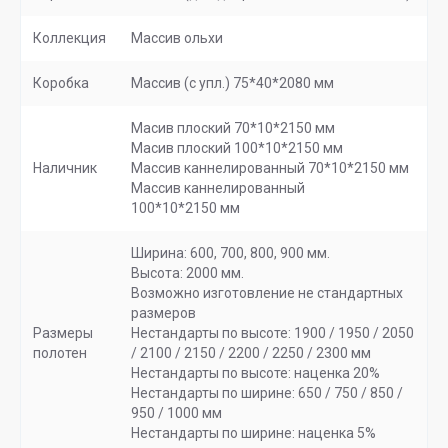
Коллекция
Массив ольхи
Коробка
Массив (с упл.) 75*40*2080 мм
Масив плоский 70*10*2150 мм
Масив плоский 100*10*2150 мм
Наличник
Массив каннелированный 70*10*2150 мм
Массив каннелированный
100*10*2150 мм
Ширина: 600, 700, 800, 900 мм.
Высота: 2000 мм.
Возможно изготовление не стандартных
размеров
Размеры
Нестандарты по высоте: 1900 / 1950 / 2050
полотен
/ 2100 / 2150 / 2200 / 2250 / 2300 мм
Нестандарты по высоте: наценка 20%
Нестандарты по ширине: 650 / 750 / 850 /
950 / 1000 мм
Нестандарты по ширине: наценка 5%