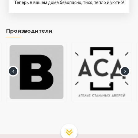
Теперь в вашем доме безопасно, тихо, тепло и уютно!
Производители