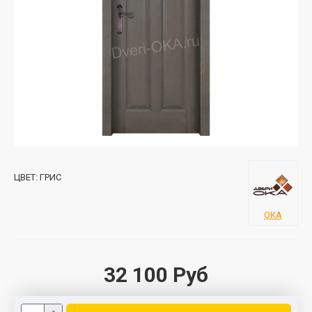
ЦВЕТ:
ГРИС
ОКА
32 100 Руб