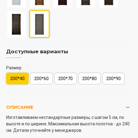
Доступные варианты
Размер
200*40
200*60
200*70
200*80
200*90
ОПИСАНИЕ
Изготавливаем нестандартные размеры, с шагом 5 см, по
высоте и по ширине. Максимальная высота полотна - до 240
см. Детали уточняйте у менеджеров.