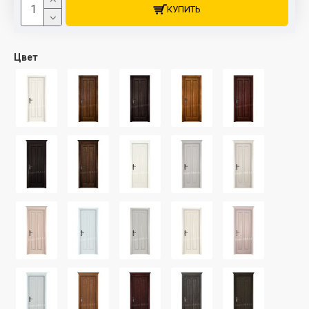
КУПИТЬ
Цвет