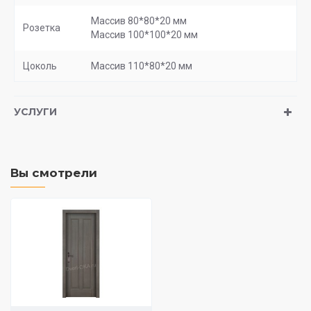
Массив 80*80*20 мм
Розетка
Массив 100*100*20 мм
Цоколь
Массив 110*80*20 мм
УСЛУГИ
Вы смотрели