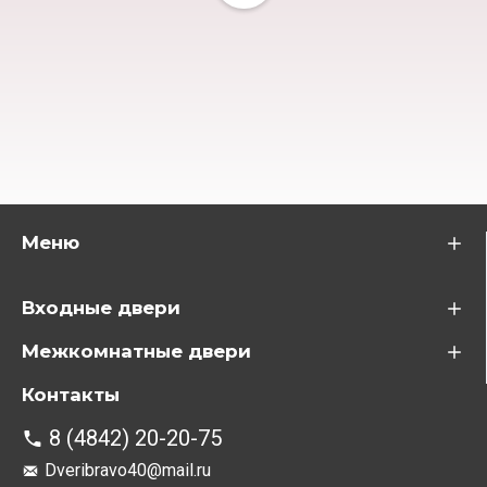
Меню
Входные двери
Межкомнатные двери
Контакты
8 (4842) 20-20-75
Dveribravo40@mail.ru