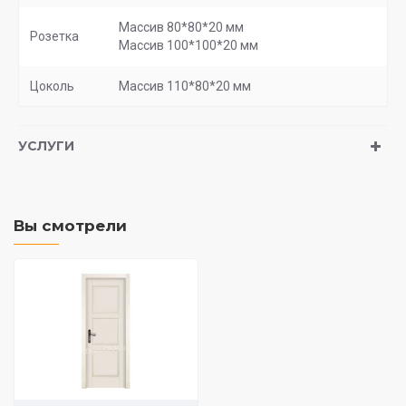
Массив 80*80*20 мм
Розетка
Массив 100*100*20 мм
Цоколь
Массив 110*80*20 мм
УСЛУГИ
Вы смотрели