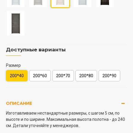
Доступные варианты
Размер
200*40
200*60
200*70
200*80
200*90
ОПИСАНИЕ
Изготавливаем нестандартные размеры, с шагом 5 см, по
высоте и по ширине. Максимальная высота полотна - до 240
см. Детали уточняйте у менеджеров.