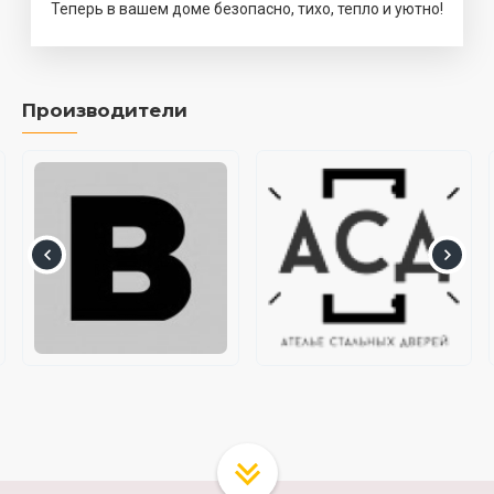
Теперь в вашем доме безопасно, тихо, тепло и уютно!
Производители