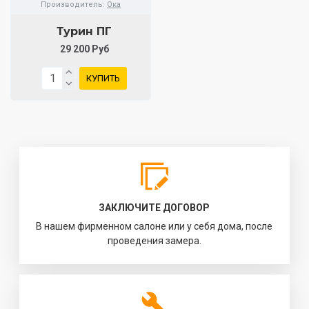
Производитель:
Ока
Турин ПГ
29 200 Руб
КУПИТЬ
ЗАКЛЮЧИТЕ ДОГОВОР
В нашем фирменном салоне или у себя дома, после
проведения замера.