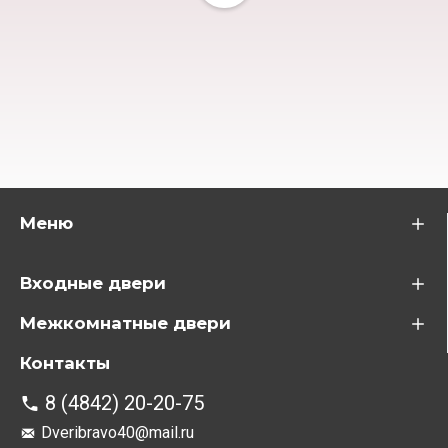
Меню
Входные двери
Межкомнатные двери
Контакты
8 (4842) 20-20-75
Dveribravo40@mail.ru