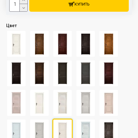
КУПИТЬ
Цвет