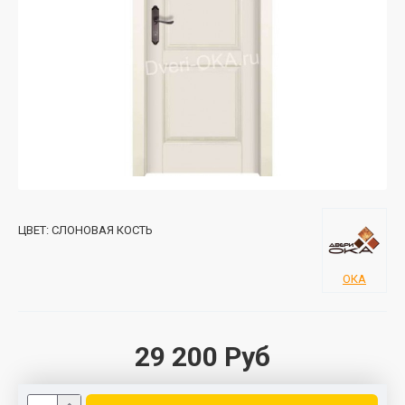
ЦВЕТ:
СЛОНОВАЯ КОСТЬ
ОКА
29 200 Руб