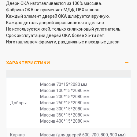
Двери ОКА изготавливаются из 100% массива.
Фабрика ОКА не применяет МДФ, ПВХ и шпон.
Каждый элемент дверей ОКА шлифуется вручную.
Каждая деталь дверей окрашивается отдельно.
Не используется клей, только силиконовый уплотнитель.
Срок эксплуатации дверей ОКА более 25-ти лет.
Изготавливаем фрамуги, раздвижные и входные двери.
ХАРАКТЕРИСТИКИ
Массив 70*15*2080 мм
Массив 100*15*2080 мм
Массив 200*15*2080 мм
Доборы
Массив 250*15*2080 мм
Массив 300*15*2080 мм
Массив 350*15*2080 мм
Массив 400*15*2080 мм
Карниз
Массив (для дверей 600, 700, 800, 900 мм)