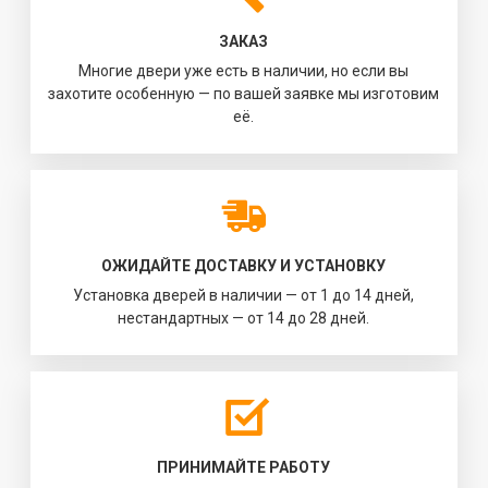
ЗАКАЗ
Многие двери уже есть в наличии, но если вы
захотите особенную — по вашей заявке мы изготовим
её.
ОЖИДАЙТЕ ДОСТАВКУ И УСТАНОВКУ
Установка дверей в наличии — от 1 до 14 дней,
нестандартных — от 14 до 28 дней.
ПРИНИМАЙТЕ РАБОТУ