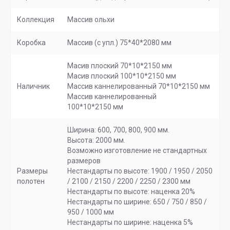
Коллекция
Массив ольхи
Коробка
Массив (с упл.) 75*40*2080 мм
Масив плоский 70*10*2150 мм
Масив плоский 100*10*2150 мм
Наличник
Массив каннелированный 70*10*2150 мм
Массив каннелированный
100*10*2150 мм
Ширина: 600, 700, 800, 900 мм.
Высота: 2000 мм.
Возможно изготовление не стандартных
размеров
Размеры
Нестандарты по высоте: 1900 / 1950 / 2050
полотен
/ 2100 / 2150 / 2200 / 2250 / 2300 мм
Нестандарты по высоте: наценка 20%
Нестандарты по ширине: 650 / 750 / 850 /
950 / 1000 мм
Нестандарты по ширине: наценка 5%