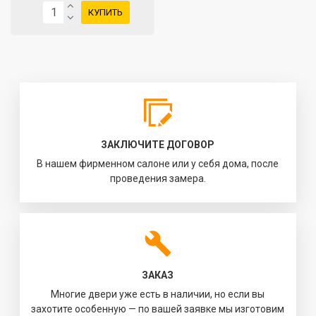
КУПИТЬ
ЗАКЛЮЧИТЕ ДОГОВОР
В нашем фирменном салоне или у себя дома, после
проведения замера.
ЗАКАЗ
Многие двери уже есть в наличии, но если вы
захотите особенную — по вашей заявке мы изготовим