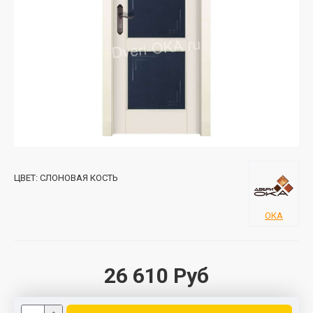
ЦВЕТ:
СЛОНОВАЯ КОСТЬ
ОКА
26 610 Руб