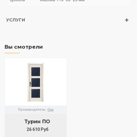
УСЛУГИ
Вы смотрели
Производитель:
Ока
Турин ПО
26 610 Руб