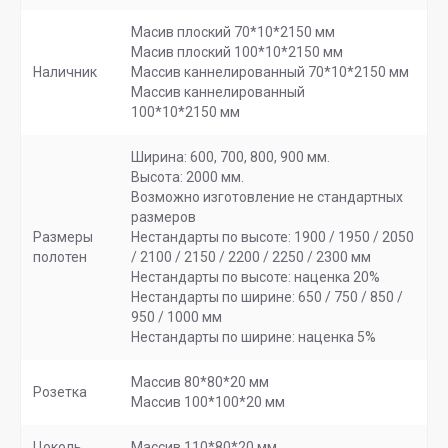
Масив плоский 70*10*2150 мм
Масив плоский 100*10*2150 мм
Наличник
Массив каннелированный 70*10*2150 мм
Массив каннелированный
100*10*2150 мм
Ширина: 600, 700, 800, 900 мм.
Высота: 2000 мм.
Возможно изготовление не стандартных
размеров
Размеры
Нестандарты по высоте: 1900 / 1950 / 2050
полотен
/ 2100 / 2150 / 2200 / 2250 / 2300 мм
Нестандарты по высоте: наценка 20%
Нестандарты по ширине: 650 / 750 / 850 /
950 / 1000 мм
Нестандарты по ширине: наценка 5%
Массив 80*80*20 мм
Розетка
Массив 100*100*20 мм
Цоколь
Массив 110*80*20 мм