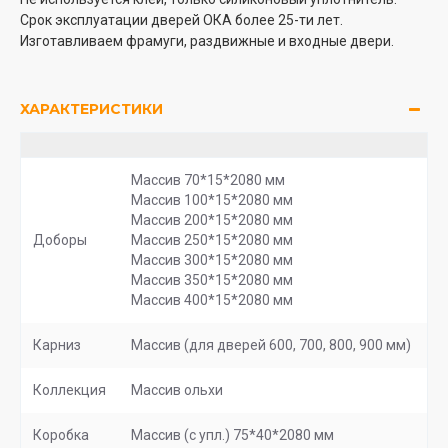
Срок эксплуатации дверей ОКА более 25-ти лет.
Изготавливаем фрамуги, раздвижные и входные двери.
ХАРАКТЕРИСТИКИ
Массив 70*15*2080 мм
Массив 100*15*2080 мм
Массив 200*15*2080 мм
Доборы
Массив 250*15*2080 мм
Массив 300*15*2080 мм
Массив 350*15*2080 мм
Массив 400*15*2080 мм
Карниз
Массив (для дверей 600, 700, 800, 900 мм)
Коллекция
Массив ольхи
Коробка
Массив (с упл.) 75*40*2080 мм