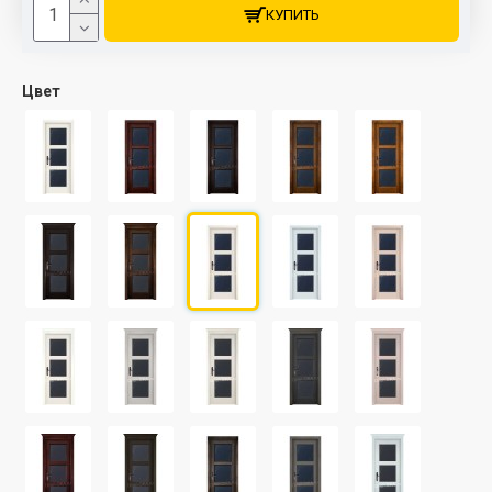
КУПИТЬ
Цвет