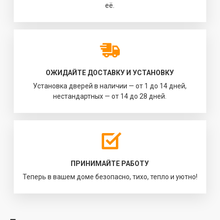
её.
ОЖИДАЙТЕ ДОСТАВКУ И УСТАНОВКУ
Установка дверей в наличии — от 1 до 14 дней,
нестандартных — от 14 до 28 дней.
ПРИНИМАЙТЕ РАБОТУ
Теперь в вашем доме безопасно, тихо, тепло и уютно!