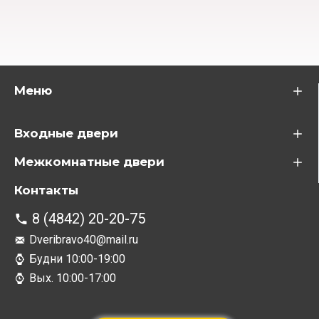
Меню
Входные двери
Межкомнатные двери
Контакты
8 (4842) 20-20-75
Dveribravo40@mail.ru
Будни 10:00-19:00
Вых. 10:00-17:00