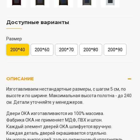
Доступные варианты
Размер
200*40
200*60
200*70
200*80
200*90
ОПИСАНИЕ
Изготавливаем нестандартные размеры, с шагом 5 см, по
высоте и по ширине. Максимальная высота полотна - до 240
см. Детали уточняйте у менеджеров.
Двери ОКА изготавливаются из 100% массива.
Фабрика ОКА не применяет МДФ, ПВХ и шпон.
Каждый элемент дверей ОКА шлифуется вручную.
Каждая деталь дверей окрашивается отдельно.
Не используется клей, только силиконовый уплотнитель.