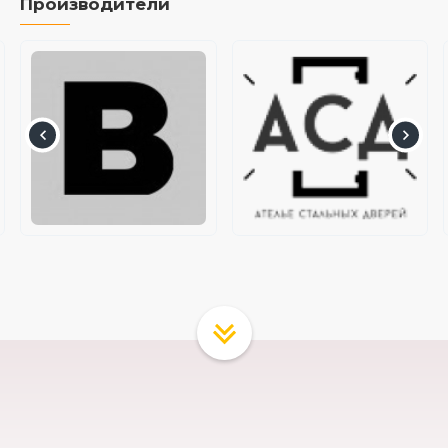
Производители