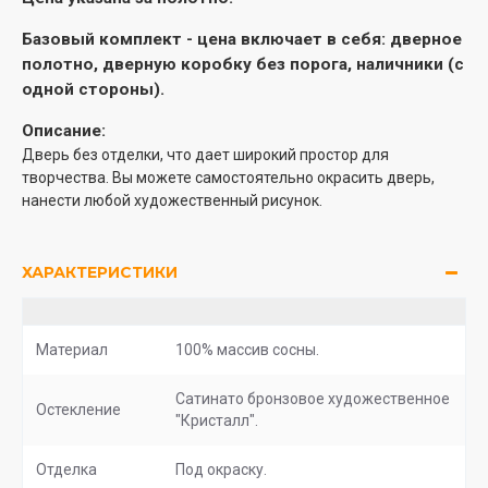
Базовый комплект -
цена включает в себя: дверное
полотно, дверную коробку без порога, наличники (с
одной стороны).
Описание:
Дверь без отделки, что дает широкий простор для
творчества. Вы можете самостоятельно окрасить дверь,
нанести любой художественный рисунок.
ХАРАКТЕРИСТИКИ
Материал
100% массив сосны.
Сатинато бронзовое художественное
Остекление
"Кристалл".
Отделка
Под окраску.