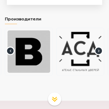
Производители