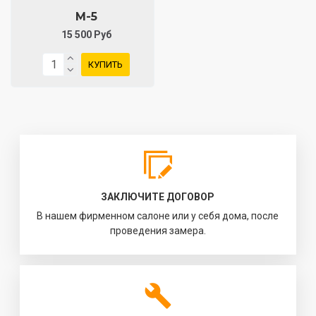
М-5
15 500 Руб
КУПИТЬ
ЗАКЛЮЧИТЕ ДОГОВОР
В нашем фирменном салоне или у себя дома, после
проведения замера.