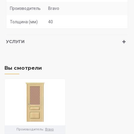
Производитель
Bravo
Толщина (мм)
40
УСЛУГИ
Вы смотрели
Производитель:
Bravo