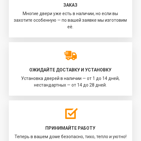
ЗАКАЗ
Многие двери уже есть в наличии, но если вы
захотите особенную — по вашей заявке мы изготовим
её.
ОЖИДАЙТЕ ДОСТАВКУ И УСТАНОВКУ
Установка дверей в наличии — от 1 до 14 дней,
нестандартных — от 14 до 28 дней.
ПРИНИМАЙТЕ РАБОТУ
Теперь в вашем доме безопасно, тихо, тепло и уютно!