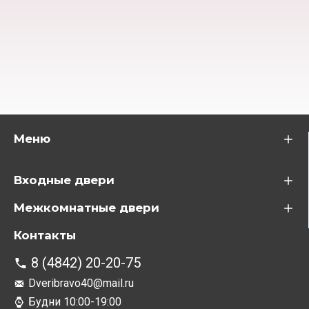
Меню
Входные двери
Межкомнатные двери
Контакты
8 (4842) 20-20-75
Dveribravo40@mail.ru
Будни 10:00-19:00