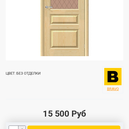
ЦВЕТ:
БЕЗ ОТДЕЛКИ
BRAVO
15 500 Руб