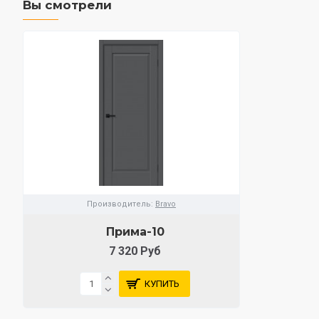
Вы смотрели
Производитель:
Bravo
Прима-10
7 320 Руб
КУПИТЬ