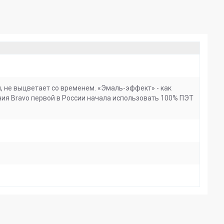
, не выцветает со временем. «Эмаль-эффект» - как
ания Bravo первой в России начала использовать 100% ПЭТ