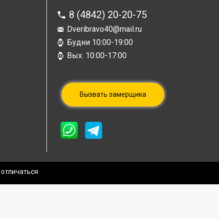
8 (4842) 20-20-75
Dveribravo40@mail.ru
Будни 10:00-19:00
Вых. 10:00-17:00
Вызвать замерщика
 отличаться