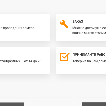
ЗАКАЗ
ле проведения замера.
Многие двери уже ес
заявке мы изготовим
ПРИНИМАЙТЕ РАБО
естандартных — от 14 до 28
Теперь в вашем доме 