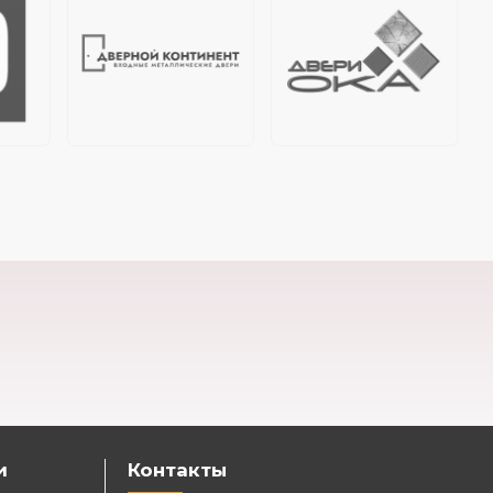
и
Контакты