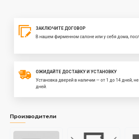
ЗАКЛЮЧИТЕ ДОГОВОР
В нашем фирменном салоне или у себя дома, пос
ОЖИДАЙТЕ ДОСТАВКУ И УСТАНОВКУ
Установка дверей в наличии — от 1 до 14 дней, н
дней.
Производители