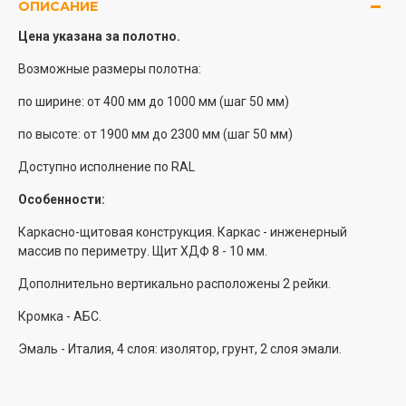
ОПИСАНИЕ
Цена указана за полотно.
Возможные размеры полотна:
по ширине: от 400 мм до 1000 мм (шаг 50 мм)
по высоте: от 1900 мм до 2300 мм (шаг 50 мм)
Доступно исполнение по RAL
Особенности:
Каркасно-щитовая конструкция. Каркас - инженерный
массив по периметру. Щит ХДФ 8 - 10 мм.
Дополнительно вертикально расположены 2 рейки.
Кромка - АБС.
Эмаль - Италия, 4 слоя: изолятор, грунт, 2 слоя эмали.