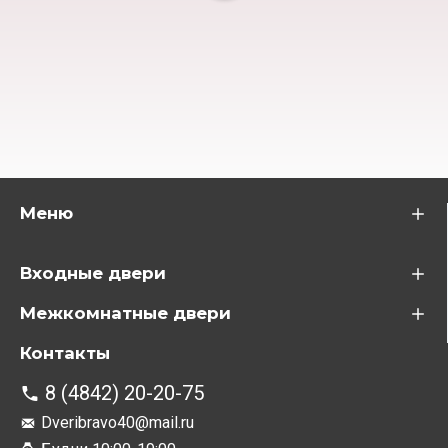
Меню
Входные двери
Межкомнатные двери
Контакты
8 (4842) 20-20-75
Dveribravo40@mail.ru