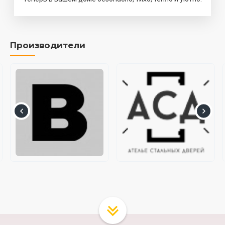
Производители