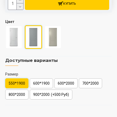
КУПИТЬ
Цвет
Доступные варианты
Размер
550*1900
600*1900
600*2000
700*2000
800*2000
900*2000
(+500 Руб)