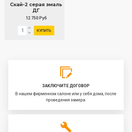
Скай-2 серая эмаль
ДГ
12 750 Руб
КУПИТЬ
ЗАКЛЮЧИТЕ ДОГОВОР
В нашем фирменном салоне или у себя дома, после
проведения замера.