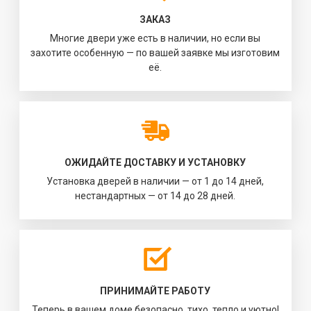
ЗАКАЗ
Многие двери уже есть в наличии, но если вы
захотите особенную — по вашей заявке мы изготовим
её.
ОЖИДАЙТЕ ДОСТАВКУ И УСТАНОВКУ
Установка дверей в наличии — от 1 до 14 дней,
нестандартных — от 14 до 28 дней.
ПРИНИМАЙТЕ РАБОТУ
Теперь в вашем доме безопасно, тихо, тепло и уютно!