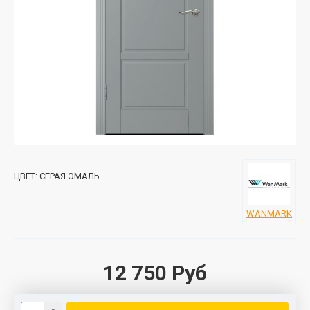
ЦВЕТ:
СЕРАЯ ЭМАЛЬ
WANMARK
12 750 Руб