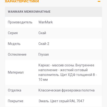
ХАРАКТЕРИСТИКИ
WANMARK МЕЖКОМНАТНЫЕ
Производитель
WanMark
Серия
Скай
Модель
Скай-2
Остекление
Глухая
Каркас - массив сосны. Внутреннее
наполнение - жесткий сотовый
Материал
наполнитель. Щит ХДФ толщиной 8 -
10 мм
Отделка
Классическая фрезеровка полотна
Покрытие
Эмаль. Цвет серый RAL 7047