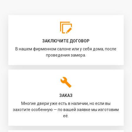
ЗАКЛЮЧИТЕ ДОГОВОР
В нашем фирменном салоне или у себя дома, после
проведения замера.
ЗАКАЗ
Многие двери уже есть в наличии, но если вы
захотите особенную — по вашей заявке мы изготовим
её.