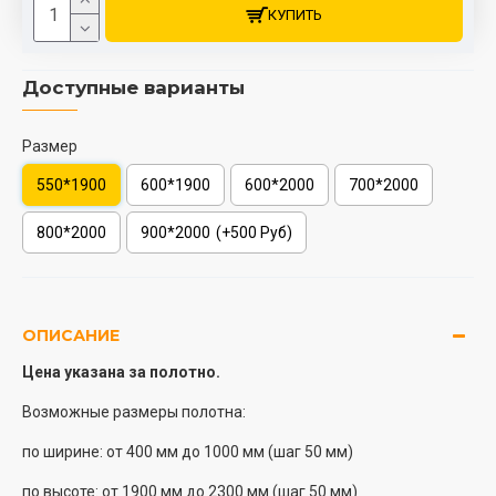
КУПИТЬ
Доступные варианты
Размер
550*1900
600*1900
600*2000
700*2000
800*2000
900*2000
(+500 Руб)
ОПИСАНИЕ
Цена указана за полотно.
Возможные размеры полотна:
по ширине: от 400 мм до 1000 мм (шаг 50 мм)
по высоте: от 1900 мм до 2300 мм (шаг 50 мм)