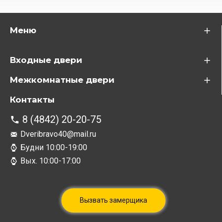
Меню
Входные двери
Межкомнатные двери
Контакты
8 (4842) 20-20-75
Dveribravo40@mail.ru
Будни 10:00-19:00
Вых. 10:00-17:00
Вызвать замерщика