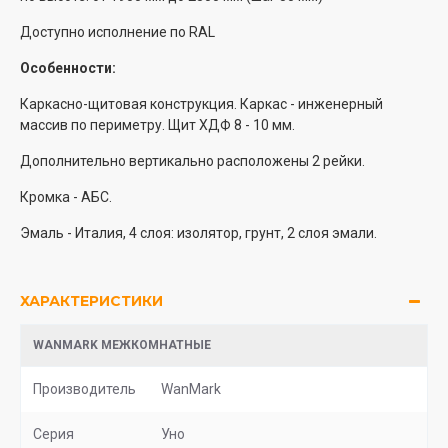
Доступно исполнение по RAL
Особенности:
Каркасно-щитовая конструкция. Каркас - инженерный
массив по периметру. Щит ХДФ 8 - 10 мм.
Дополнительно вертикально расположены 2 рейки.
Кромка - АБС.
Эмаль - Италия, 4 слоя: изолятор, грунт, 2 слоя эмали.
ХАРАКТЕРИСТИКИ
WANMARK МЕЖКОМНАТНЫЕ
Производитель
WanMark
Серия
Уно