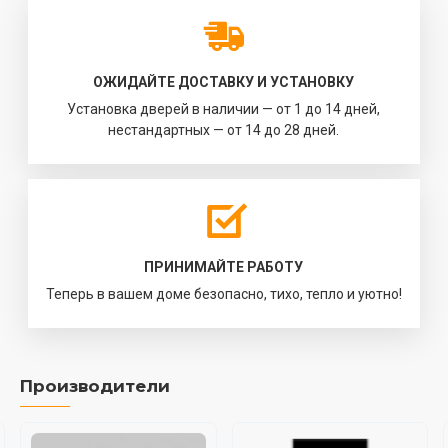
ОЖИДАЙТЕ ДОСТАВКУ И УСТАНОВКУ
Установка дверей в наличии — от 1 до 14 дней,
нестандартных — от 14 до 28 дней.
ПРИНИМАЙТЕ РАБОТУ
Теперь в вашем доме безопасно, тихо, тепло и уютно!
Производители