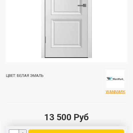
ЦВЕТ:
БЕЛАЯ ЭМАЛЬ
WANMARK
13 500 Руб