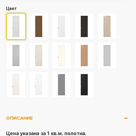
Цвет
ОПИСАНИЕ
Цена указана за 1 кв.м. полотна.