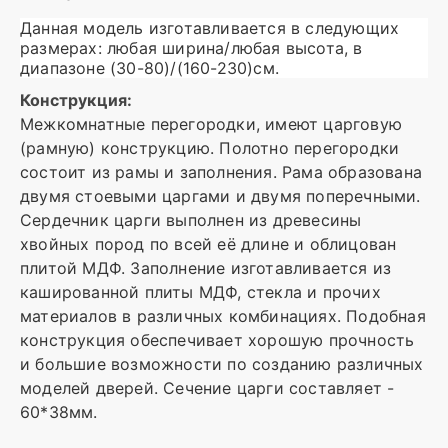
Данная модель изготавливается в следующих
размерах: любая ширина/любая высота, в
диапазоне (30-80)/(160-230)см.
Конструкция:
Межкомнатные перегородки, имеют царговую
(рамную) конструкцию. Полотно перегородки
состоит из рамы и заполнения. Рама образована
двумя стоевыми царгами и двумя поперечными.
Сердечник царги выполнен из древесины
хвойных пород по всей её длине и облицован
плитой МДФ. Заполнение изготавливается из
кашированной плиты МДФ, стекла и прочих
материалов в различных комбинациях. Подобная
конструкция обеспечивает хорошую прочность
и большие возможности по созданию различных
моделей дверей. Сечение царги составляет -
60*38мм.