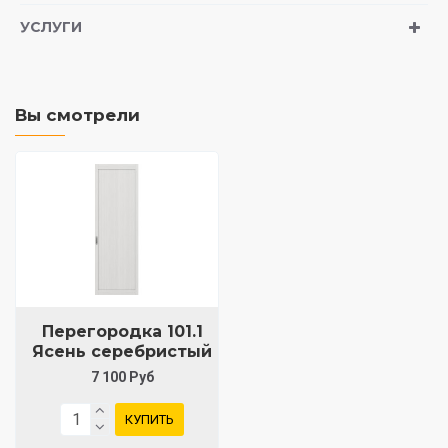
УСЛУГИ
Вы смотрели
Перегородка 101.1
Ясень серебристый
7 100 Руб
КУПИТЬ