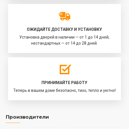
ОЖИДАЙТЕ ДОСТАВКУ И УСТАНОВКУ
Установка дверей в наличии — от 1 до 14 дней,
нестандартных — от 14 до 28 дней.
ПРИНИМАЙТЕ РАБОТУ
Теперь в вашем доме безопасно, тихо, тепло и уютно!
Производители