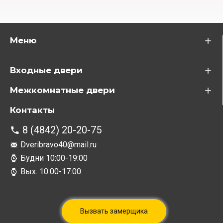
Меню
Входные двери
Межкомнатные двери
Контакты
8 (4842) 20-20-75
Dveribravo40@mail.ru
Будни 10:00-19:00
Вых. 10:00-17:00
Вызвать замерщика