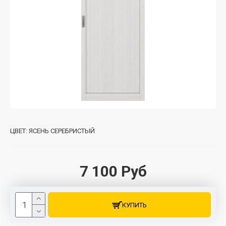
ЦВЕТ:
ЯСЕНЬ СЕРЕБРИСТЫЙ
7 100 Руб
КУПИТЬ