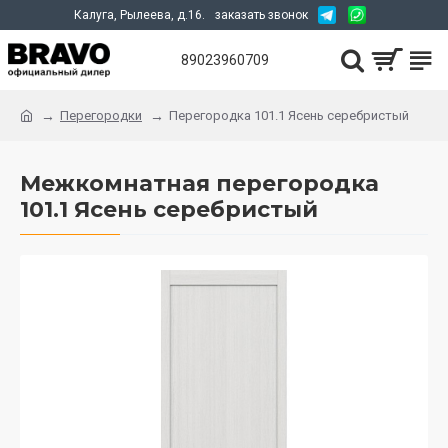
Калуга, Рылеева, д.16.
заказать звонок
89023960709
Перегородки
Перегородка 101.1 Ясень серебристый
Межкомнатная перегородка
101.1 Ясень серебристый