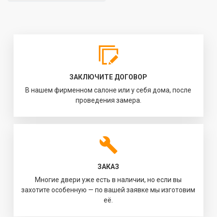
ЗАКЛЮЧИТЕ ДОГОВОР
В нашем фирменном салоне или у себя дома, после
проведения замера.
ЗАКАЗ
Многие двери уже есть в наличии, но если вы
захотите особенную — по вашей заявке мы изготовим
её.