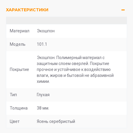
ХАРАКТЕРИСТИКИ
Материал
Экошпон
Модель
101.1
Экошпон. Полимерный материал с
защитным слоем оверлей. Покрытие
Покрытие
прочное и устойчивое к воздействию
влаги, жиров и бытовой не абразивной
химии.
Тип
Глухая
Толщина
38 мм.
Цвет
Ясень серебристый