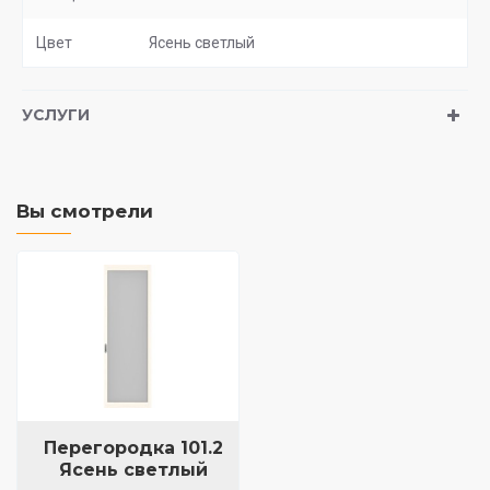
Цвет
Ясень светлый
УСЛУГИ
Вы смотрели
Перегородка 101.2
Ясень светлый