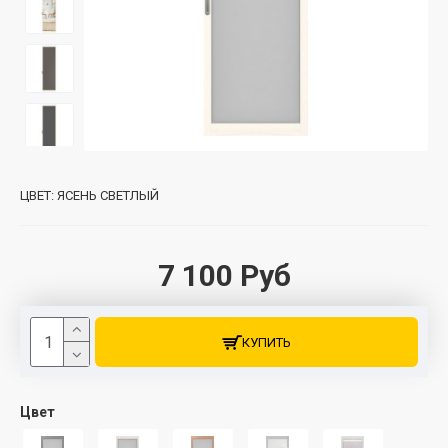
ЦВЕТ:
ЯСЕНЬ СВЕТЛЫЙ
7 100 Руб
КУПИТЬ
Цвет