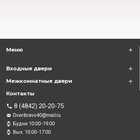
Меню
Входные двери
Межкомнатные двери
Контакты
8 (4842) 20-20-75
Dveribravo40@mail.ru
Будни 10:00-19:00
Вых. 10:00-17:00