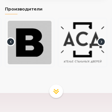
Производители