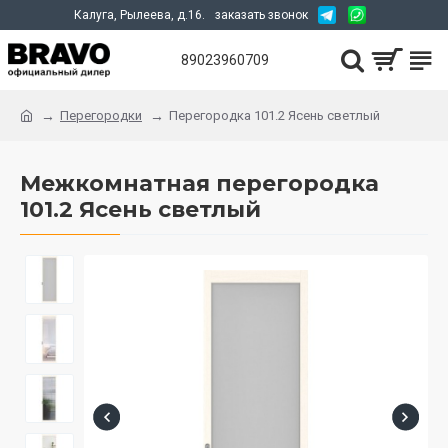
Калуга, Рылеева, д.16.
заказать звонок
89023960709
Перегородки
Перегородка 101.2 Ясень светлый
Межкомнатная перегородка
101.2 Ясень светлый