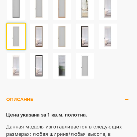
ОПИСАНИЕ
Цена указана за 1 кв.м. полотна.
Данная модель изготавливается в следующих
размерах: любая ширина/любая высота, в