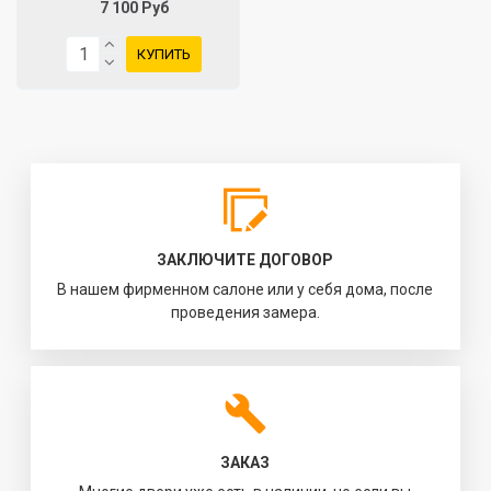
7 100 Руб
КУПИТЬ
ЗАКЛЮЧИТЕ ДОГОВОР
В нашем фирменном салоне или у себя дома, после
проведения замера.
ЗАКАЗ