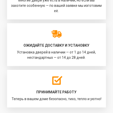
Многие двери уже есть в наличии, но если вы
захотите особенную — по вашей заявке мы изготовим
её.
ОЖИДАЙТЕ ДОСТАВКУ И УСТАНОВКУ
Установка дверей в наличии — от 1 до 14 дней,
нестандартных — от 14 до 28 дней.
ПРИНИМАЙТЕ РАБОТУ
Теперь в вашем доме безопасно, тихо, тепло и уютно!