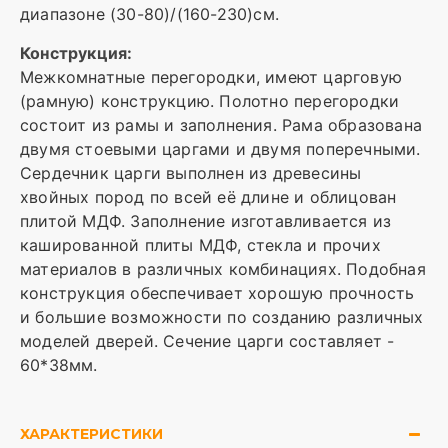
диапазоне (30-80)/(160-230)см.
Конструкция:
Межкомнатные перегородки, имеют царговую
(рамную) конструкцию. Полотно перегородки
состоит из рамы и заполнения. Рама образована
двумя стоевыми царгами и двумя поперечными.
Сердечник царги выполнен из древесины
хвойных пород по всей её длине и облицован
плитой МДФ. Заполнение изготавливается из
кашированной плиты МДФ, стекла и прочих
материалов в различных комбинациях. Подобная
конструкция обеспечивает хорошую прочность
и большие возможности по созданию различных
моделей дверей. Сечение царги составляет -
60*38мм.
ХАРАКТЕРИСТИКИ