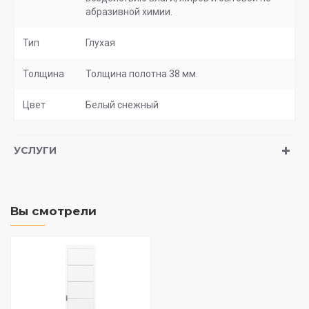
абразивной химии.
Тип
Глухая
Толщина
Толщина полотна 38 мм.
Цвет
Белый снежный
УСЛУГИ
Вы смотрели