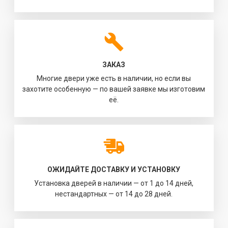
ЗАКАЗ
Многие двери уже есть в наличии, но если вы
захотите особенную — по вашей заявке мы изготовим
её.
ОЖИДАЙТЕ ДОСТАВКУ И УСТАНОВКУ
Установка дверей в наличии — от 1 до 14 дней,
нестандартных — от 14 до 28 дней.