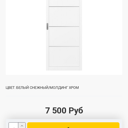
ЦВЕТ:
БЕЛЫЙ СНЕЖНЫЙ/МОЛДИНГ ХРОМ
7 500 Руб