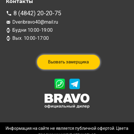
Контакты
8 (4842) 20-20-75
Dveribravo40@mail.ru
Будни 10:00-19:00
Вых. 10:00-17:00
Вызвать замерщика
Информация на сайте не является публичной офертой. Цвета