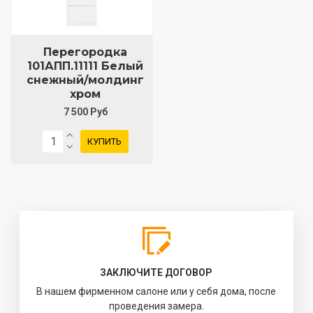
Перегородка
101АПП.11111 Белый
снежный/молдинг
хром
7 500 Руб
КУПИТЬ
ЗАКЛЮЧИТЕ ДОГОВОР
В нашем фирменном салоне или у себя дома, после
проведения замера.