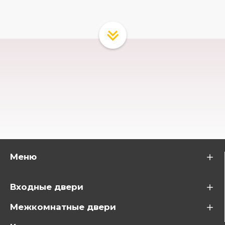
Меню
Входные двери
Межкомнатные двери