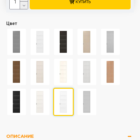
КУПИТЬ
Цвет
ОПИСАНИЕ