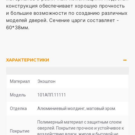
конструкция обеспечивает хорошую прочность
и большие возможности по созданию различных
моделей дверей. Сечение царги составляет -
60*38мм.
ХАРАКТЕРИСТИКИ
Материал
Экошпон
Модель
101АПП.11111
Отделка
Алюминиевый молдинг, матовый хром.
Полимерный материал с защитным слоем
оверлей. Покрытие прочное и устойчивое к
Покрытие
воздействию влаги, жиров и бытовой не