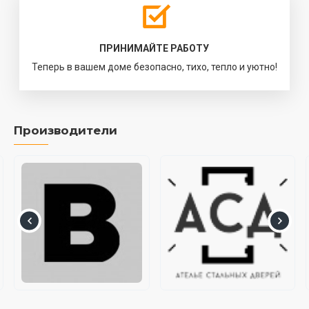
ПРИНИМАЙТЕ РАБОТУ
Теперь в вашем доме безопасно, тихо, тепло и уютно!
Производители