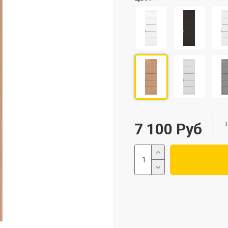
7 100 Руб