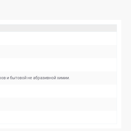
ов и бытовой не абразивной химии.