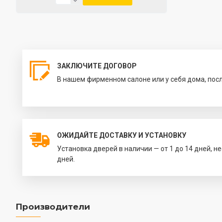
ЗАКЛЮЧИТЕ ДОГОВОР
В нашем фирменном салоне или у себя дома, пос
ОЖИДАЙТЕ ДОСТАВКУ И УСТАНОВКУ
Установка дверей в наличии — от 1 до 14 дней, н
дней.
Производители