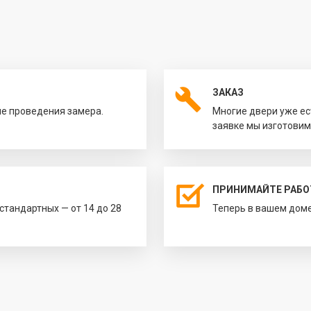
ЗАКАЗ
ле проведения замера.
Многие двери уже ес
заявке мы изготовим
ПРИНИМАЙТЕ РАБО
естандартных — от 14 до 28
Теперь в вашем доме 