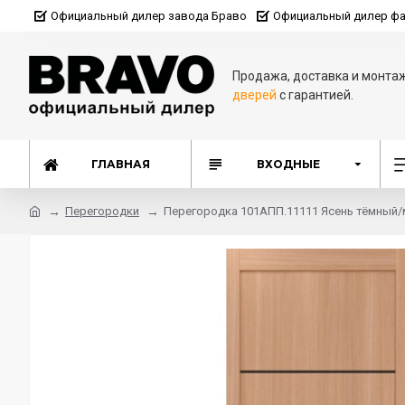
Официальный дилер завода Браво
Официальный дилер фа
Продажа, доставка и монта
дверей
с гарантией.
ГЛАВНАЯ
ВХОДНЫЕ
Перегородки
Перегородка 101АПП.11111 Ясень тёмный/