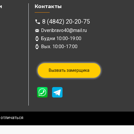
и
Контакты
8 (4842) 20-20-75
Dveribravo40@mail.ru
Будни 10:00-19:00
Вых. 10:00-17:00
Вызвать замерщика
 отличаться