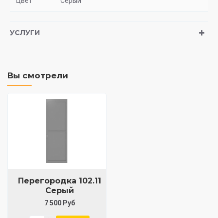
Цвет
Серый
УСЛУГИ
Вы смотрели
Перегородка 102.11
Серый
7 500 Руб