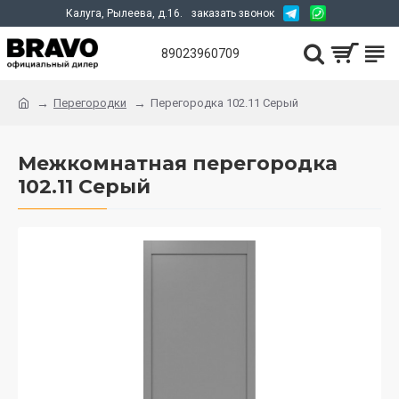
Калуга, Рылеева, д.16.
заказать звонок
89023960709
Перегородки
Перегородка 102.11 Серый
Межкомнатная перегородка
102.11 Серый