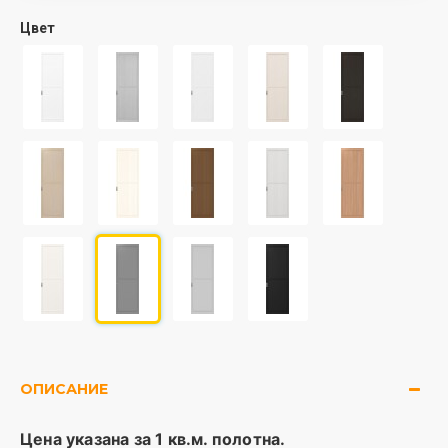
Цвет
ОПИСАНИЕ
Цена указана за 1 кв.м. полотна.