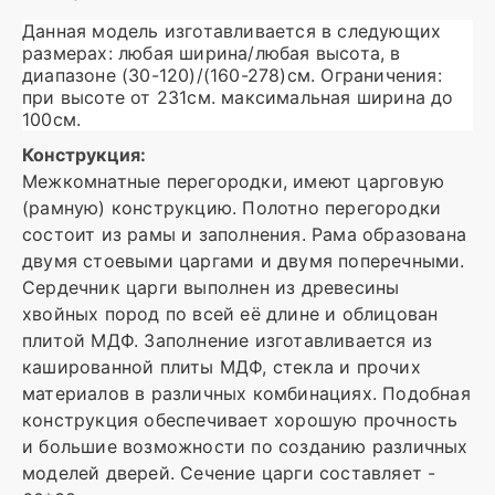
Данная модель изготавливается в следующих
размерах: любая ширина/любая высота, в
диапазоне (30-120)/(160-278)см. Ограничения:
при высоте от 231см. максимальная ширина до
100см.
Конструкция:
Межкомнатные перегородки, имеют царговую
(рамную) конструкцию. Полотно перегородки
состоит из рамы и заполнения. Рама образована
двумя стоевыми царгами и двумя поперечными.
Сердечник царги выполнен из древесины
хвойных пород по всей её длине и облицован
плитой МДФ. Заполнение изготавливается из
кашированной плиты МДФ, стекла и прочих
материалов в различных комбинациях. Подобная
конструкция обеспечивает хорошую прочность
и большие возможности по созданию различных
моделей дверей. Сечение царги составляет -