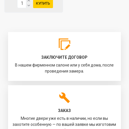
КУПИТЬ
ЗАКЛЮЧИТЕ ДОГОВОР
В нашем фирменном салоне или у себя дома, после
проведения замера.
ЗАКАЗ
Многие двери уже есть в наличии, но если вы
захотите особенную — по вашей заявке мы изготовим