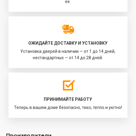
её.
ОЖИДАЙТЕ ДОСТАВКУ И УСТАНОВКУ
Установка дверей в наличии — от 1 до 14 дней,
нестандартных — от 14 до 28 дней.
ПРИНИМАЙТЕ РАБОТУ
Теперь в вашем доме безопасно, тихо, тепло и уютно!
Производители