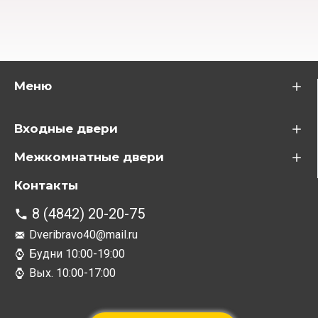
Меню
Входные двери
Межкомнатные двери
Контакты
8 (4842) 20-20-75
Dveribravo40@mail.ru
Будни 10:00-19:00
Вых. 10:00-17:00