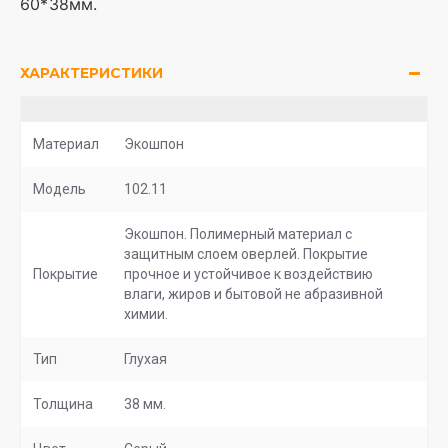
60*38мм.
ХАРАКТЕРИСТИКИ
Материал
Экошпон
Модель
102.11
Экошпон. Полимерный материал с
защитным слоем оверлей. Покрытие
Покрытие
прочное и устойчивое к воздействию
влаги, жиров и бытовой не абразивной
химии.
Тип
Глухая
Толщина
38 мм.