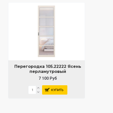
Перегородка 105.22222 Ясень
перламутровый
7 100 Руб
КУПИТЬ