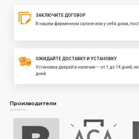
ЗАКЛЮЧИТЕ ДОГОВОР
В нашем фирменном салоне или у себя дома, пос
ОЖИДАЙТЕ ДОСТАВКУ И УСТАНОВКУ
Установка дверей в наличии — от 1 до 14 дней, н
дней.
Производители