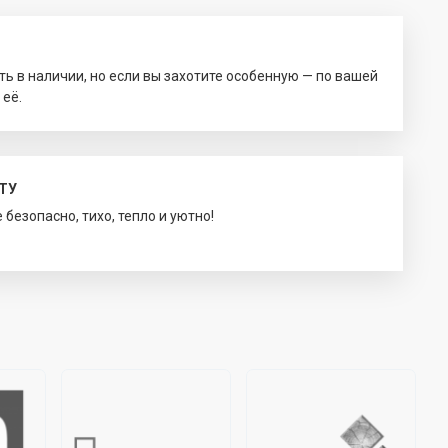
ть в наличии, но если вы захотите особенную — по вашей
 её.
ТУ
безопасно, тихо, тепло и уютно!