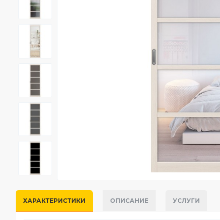
ХАРАКТЕРИСТИКИ
ОПИСАНИЕ
УСЛУГИ