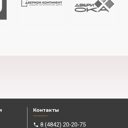
и
Контакты
8 (4842) 20-20-75