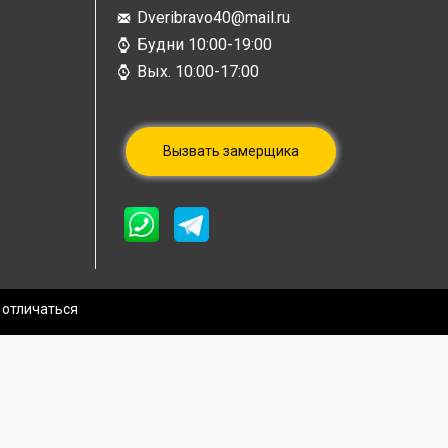
Dveribravo40@mail.ru
Будни 10:00-19:00
Вых. 10:00-17:00
Вызвать замерщика
 отличаться