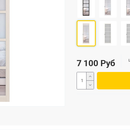
7 100 Руб