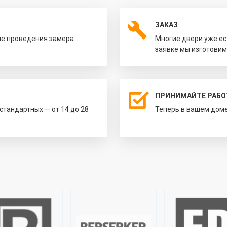
ЗАКАЗ
ле проведения замера.
Многие двери уже ес
заявке мы изготовим
ПРИНИМАЙТЕ РАБО
естандартных — от 14 до 28
Теперь в вашем доме 