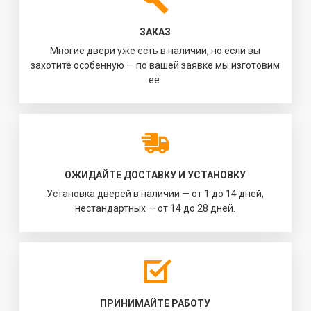
ЗАКАЗ
Многие двери уже есть в наличии, но если вы
захотите особенную — по вашей заявке мы изготовим
её.
ОЖИДАЙТЕ ДОСТАВКУ И УСТАНОВКУ
Установка дверей в наличии — от 1 до 14 дней,
нестандартных — от 14 до 28 дней.
ПРИНИМАЙТЕ РАБОТУ