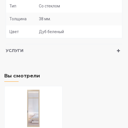
Тип
Со стеклом
Толщина
38 мм.
Цвет
Дуб беленый
УСЛУГИ
Вы смотрели