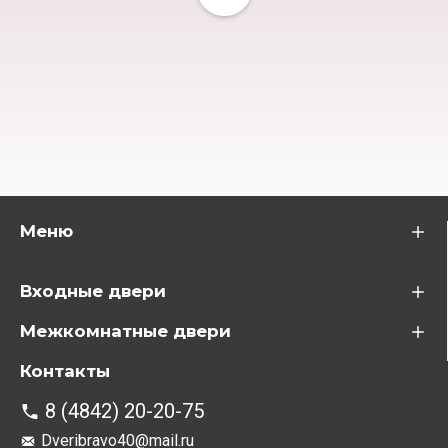
Меню
Входные двери
Межкомнатные двери
Контакты
8 (4842) 20-20-75
Dveribravo40@mail.ru