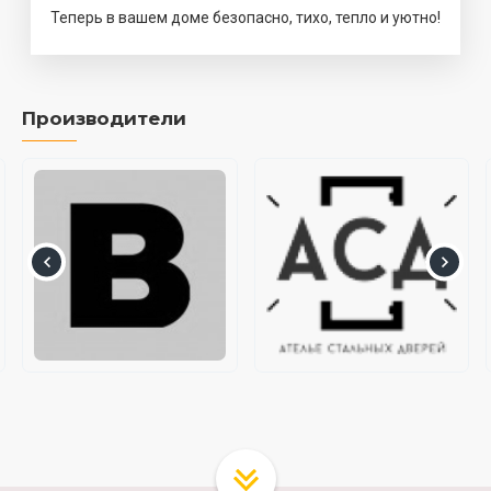
Теперь в вашем доме безопасно, тихо, тепло и уютно!
Производители