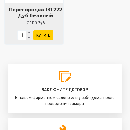
Перегородка 131.222
Дуб беленый
7 100 Руб
КУПИТЬ
ЗАКЛЮЧИТЕ ДОГОВОР
В нашем фирменном салоне или у себя дома, после
проведения замера.