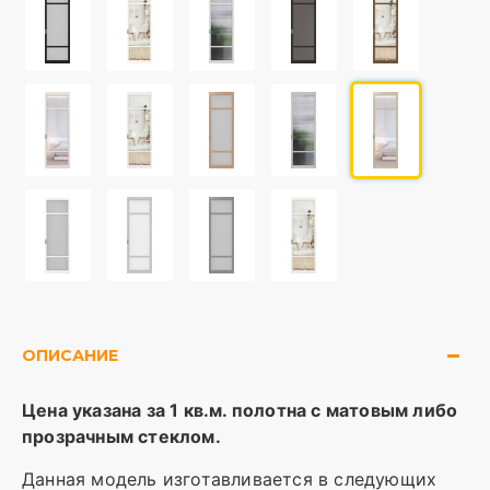
ОПИСАНИЕ
Цена указана за 1 кв.м. полотна с матовым либо
прозрачным стеклом.
Данная модель изготавливается в следующих