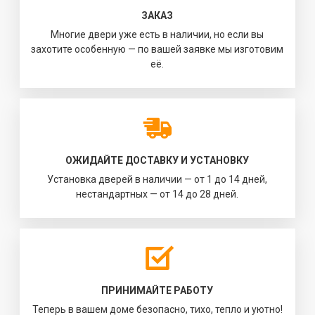
ЗАКАЗ
Многие двери уже есть в наличии, но если вы
захотите особенную — по вашей заявке мы изготовим
её.
ОЖИДАЙТЕ ДОСТАВКУ И УСТАНОВКУ
Установка дверей в наличии — от 1 до 14 дней,
нестандартных — от 14 до 28 дней.
ПРИНИМАЙТЕ РАБОТУ
Теперь в вашем доме безопасно, тихо, тепло и уютно!