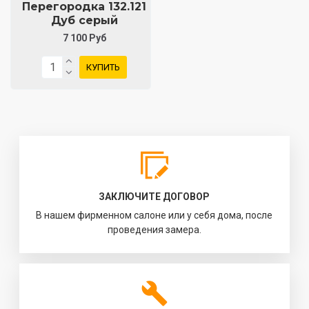
Перегородка 132.121
Дуб серый
7 100 Руб
КУПИТЬ
ЗАКЛЮЧИТЕ ДОГОВОР
В нашем фирменном салоне или у себя дома, после
проведения замера.