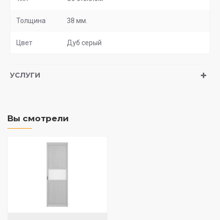
Толщина
38 мм.
Цвет
Дуб серый
УСЛУГИ
Вы смотрели