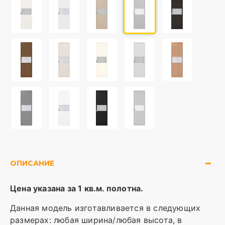
ОПИСАНИЕ
Цена указана за 1 кв.м. полотна.
Данная модель изготавливается в следующих
размерах: любая ширина/любая высота, в