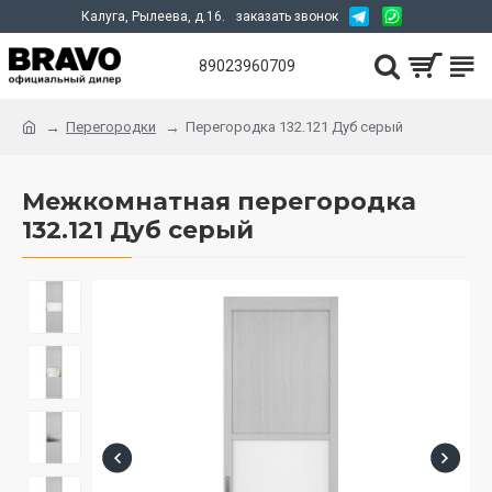
Калуга, Рылеева, д.16.
заказать звонок
89023960709
Перегородки
Перегородка 132.121 Дуб серый
Межкомнатная перегородка
132.121 Дуб серый