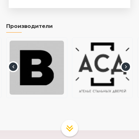
Производители