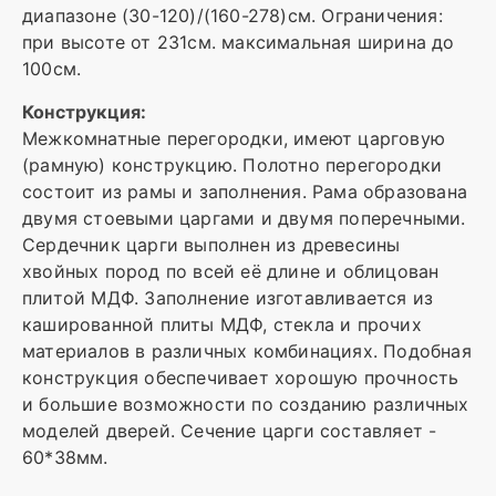
диапазоне (30-120)/(160-278)см. Ограничения:
при высоте от 231см. максимальная ширина до
100см.
Конструкция:
Межкомнатные перегородки, имеют царговую
(рамную) конструкцию. Полотно перегородки
состоит из рамы и заполнения. Рама образована
двумя стоевыми царгами и двумя поперечными.
Сердечник царги выполнен из древесины
хвойных пород по всей её длине и облицован
плитой МДФ. Заполнение изготавливается из
кашированной плиты МДФ, стекла и прочих
материалов в различных комбинациях. Подобная
конструкция обеспечивает хорошую прочность
и большие возможности по созданию различных
моделей дверей. Сечение царги составляет -
60*38мм.