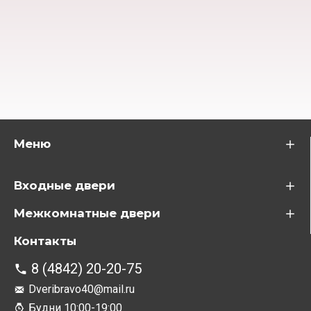
Меню
Входные двери
Межкомнатные двери
Контакты
8 (4842) 20-20-75
Dveribravo40@mail.ru
Будни 10:00-19:00