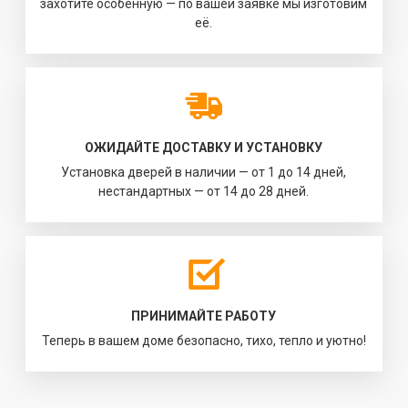
захотите особенную — по вашей заявке мы изготовим
её.
ОЖИДАЙТЕ ДОСТАВКУ И УСТАНОВКУ
Установка дверей в наличии — от 1 до 14 дней,
нестандартных — от 14 до 28 дней.
ПРИНИМАЙТЕ РАБОТУ
Теперь в вашем доме безопасно, тихо, тепло и уютно!