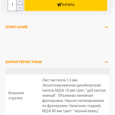
КУПИТЬ
ОПИСАНИЕ
ХАРАКТЕРИСТИКИ
Лист металла 1,5 мм.
Экошпонированная дизайнерская
панель МДФ 10 мм. Цвет "дуб кантри
Внешняя
темный". Объемная линейная
отделка
фрезеровка. Черное патинирование
по фрезеровке. Наличник гладкий,
МДФ 80 мм. Цвет "черный кварц".