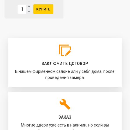
КУПИТЬ
ЗАКЛЮЧИТЕ ДОГОВОР
В нашем фирменном салоне или у себя дома, после
проведения замера.
ЗАКАЗ
Многие двери уже есть в наличии, но если вы