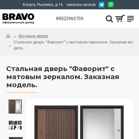
Калуга, Рылеева, д.16.
заказать звонок
89023960709
Входные двери
Стальная дверь "Фаворит" с матовым зеркалом. Заказная мо
дель.
Стальная дверь "Фаворит" с
матовым зеркалом. Заказная
модель.