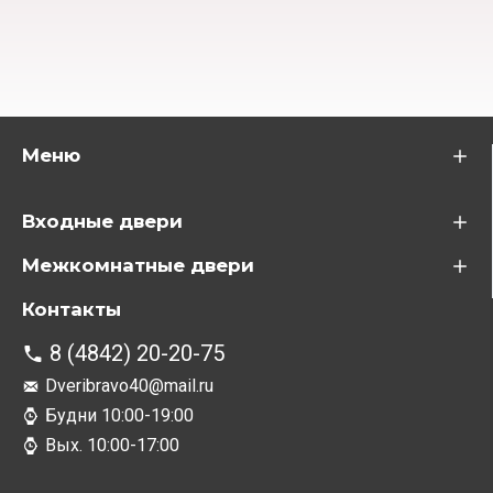
Меню
Входные двери
Межкомнатные двери
Контакты
8 (4842) 20-20-75
Dveribravo40@mail.ru
Будни 10:00-19:00
Вых. 10:00-17:00