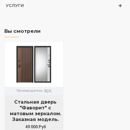
УСЛУГИ
Вы смотрели
Производитель:
АСД
Стальная дверь
"Фаворит" с
матовым зеркалом.
Заказная модель.
49 000 Руб