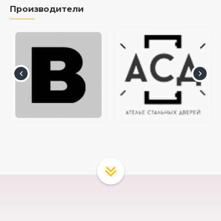
Производители