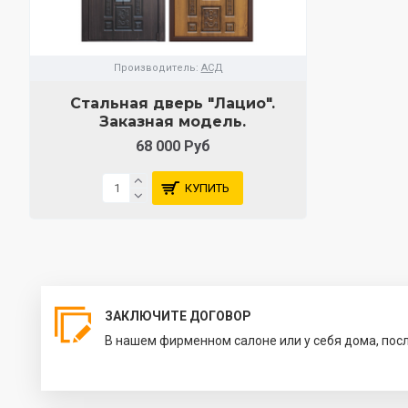
Производитель:
АСД
Стальная дверь "Лацио".
Заказная модель.
68 000 Руб
КУПИТЬ
ЗАКЛЮЧИТЕ ДОГОВОР
В нашем фирменном салоне или у себя дома, пос