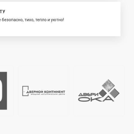
ТУ
безопасно, тихо, тепло и уютно!