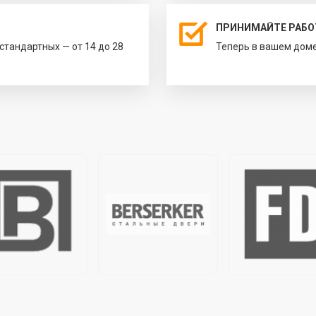
ПРИНИМАЙТЕ РАБО
естандартных — от 14 до 28
Теперь в вашем доме 