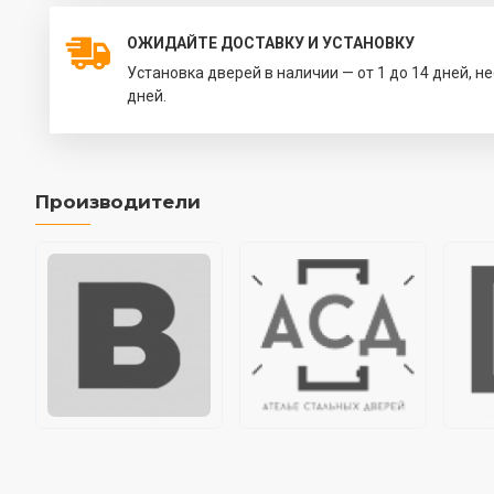
ОЖИДАЙТЕ ДОСТАВКУ И УСТАНОВКУ
Установка дверей в наличии — от 1 до 14 дней, н
дней.
Производители