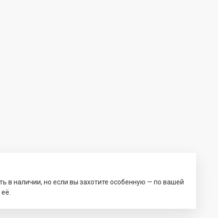
ть в наличии, но если вы захотите особенную — по вашей
 её.