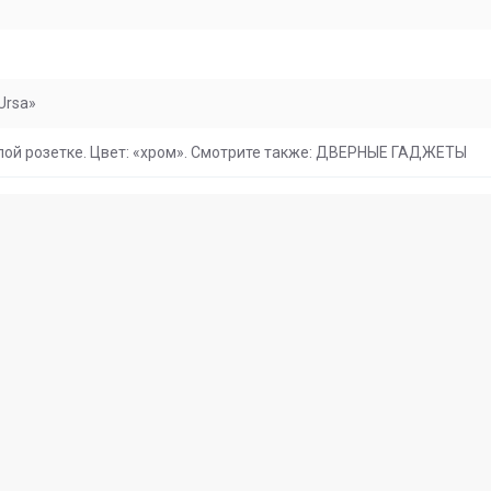
Ursa»
глой розетке. Цвет: «хром». Смотрите также: ДВЕРНЫЕ ГАДЖЕТЫ