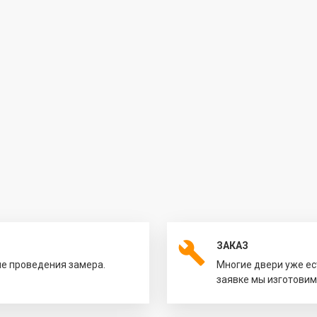
ЗАКАЗ
ле проведения замера.
Многие двери уже ес
заявке мы изготовим