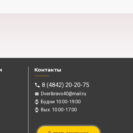
и
Контакты
8 (4842) 20-20-75
Dveribravo40@mail.ru
Будни 10:00-19:00
Вых. 10:00-17:00