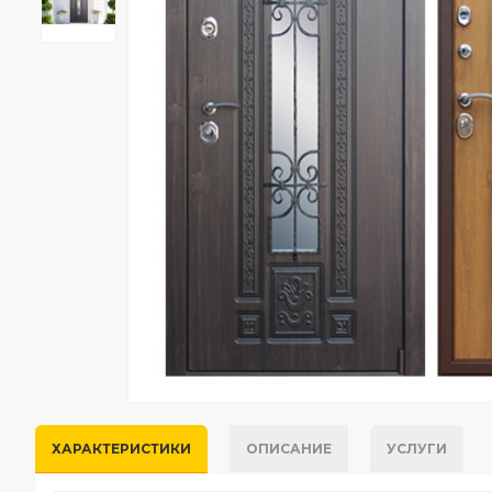
ХАРАКТЕРИСТИКИ
ОПИСАНИЕ
УСЛУГИ