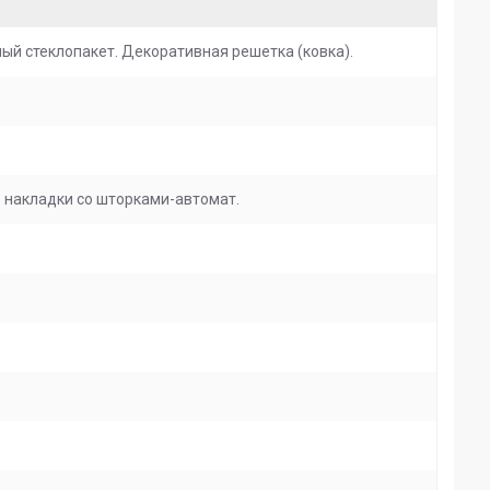
ный стеклопакет. Декоративная решетка (ковка).
 накладки со шторками-автомат.