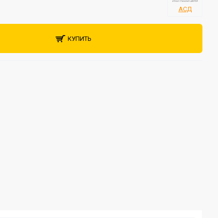
АСД
КУПИТЬ