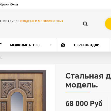
брики Юкка
ж всех типов
входных и межкомнатных
МЕЖКОМНАТНЫЕ
ПЕРЕГОРОДКИ
ь.
Стальная д
модель.
68 000 Руб