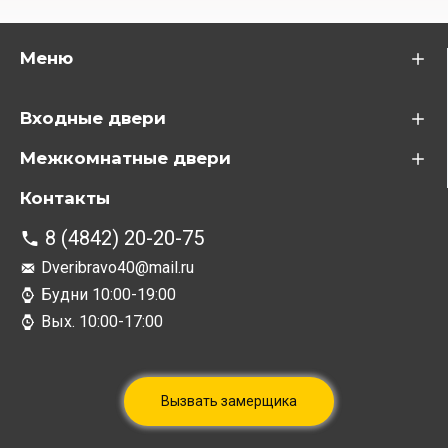
Меню
Входные двери
Межкомнатные двери
Контакты
8 (4842) 20-20-75
Dveribravo40@mail.ru
Будни 10:00-19:00
Вых. 10:00-17:00
Вызвать замерщика