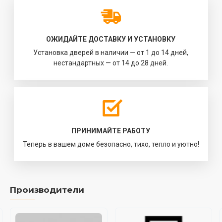
ОЖИДАЙТЕ ДОСТАВКУ И УСТАНОВКУ
Установка дверей в наличии — от 1 до 14 дней,
нестандартных — от 14 до 28 дней.
ПРИНИМАЙТЕ РАБОТУ
Теперь в вашем доме безопасно, тихо, тепло и уютно!
Производители