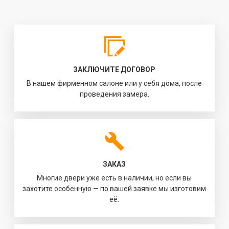
ЗАКЛЮЧИТЕ ДОГОВОР
В нашем фирменном салоне или у себя дома, после
проведения замера.
ЗАКАЗ
Многие двери уже есть в наличии, но если вы
захотите особенную — по вашей заявке мы изготовим
её.