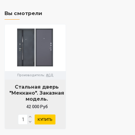
Вы смотрели
Производитель:
АСД
Стальная дверь
"Меккано". Заказная
модель.
42 000 Руб
КУПИТЬ