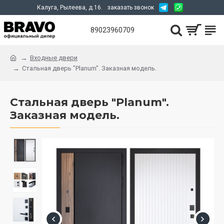
Калуга, Рылеева, д.16.
заказать звонок
89023960709
Входные двери
Стальная дверь "Planum". Заказная модель.
Стальная дверь "Planum".
Заказная модель.