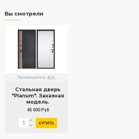
Вы смотрели
Производитель:
АСД
Стальная дверь
"Planum". Заказная
модель.
45 000 Руб
КУПИТЬ