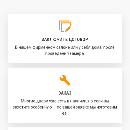
ЗАКЛЮЧИТЕ ДОГОВОР
В нашем фирменном салоне или у себя дома, после
проведения замера.
ЗАКАЗ
Многие двери уже есть в наличии, но если вы
захотите особенную — по вашей заявке мы изготовим
её.