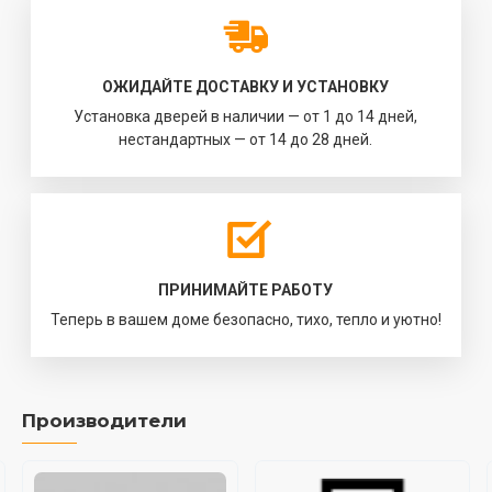
ОЖИДАЙТЕ ДОСТАВКУ И УСТАНОВКУ
Установка дверей в наличии — от 1 до 14 дней,
нестандартных — от 14 до 28 дней.
ПРИНИМАЙТЕ РАБОТУ
Теперь в вашем доме безопасно, тихо, тепло и уютно!
Производители