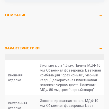
ОПИСАНИЕ
ХАРАКТЕРИСТИКИ
Лист металла 1,5 мм. Панель МДФ 10
мм. Объемная фрезеровка. Цветовая
Внешняя
комбинация: "орех коньяк", "черный
отделка
кварц", декоративная пластиковая
вставка в черном цвете. Наличник
МДФ 80 мм., цвет "черный кварц".
Экошпонированная панель МДФ 10
Внутренняя
мм. Объемная фрезеровка. Цвет
отделка