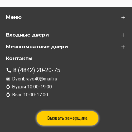
Меню
Входные двери
Межкомнатные двери
Контакты
8 (4842) 20-20-75
Dveribravo40@mail.ru
Будни 10:00-19:00
Вых. 10:00-17:00
Вызвать замерщика