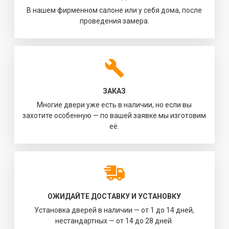
В нашем фирменном салоне или у себя дома, после
проведения замера.
ЗАКАЗ
Многие двери уже есть в наличии, но если вы
захотите особенную — по вашей заявке мы изготовим
её.
ОЖИДАЙТЕ ДОСТАВКУ И УСТАНОВКУ
Установка дверей в наличии — от 1 до 14 дней,
нестандартных — от 14 до 28 дней.