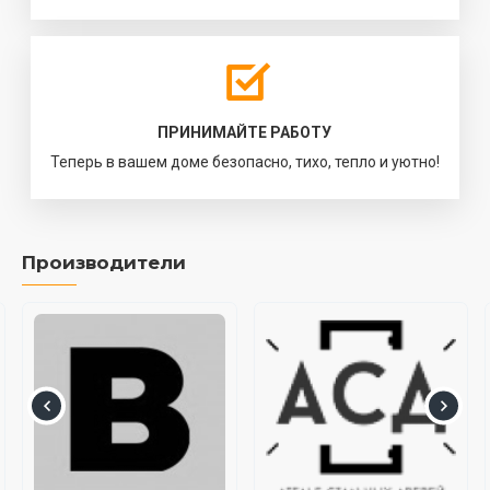
ПРИНИМАЙТЕ РАБОТУ
Теперь в вашем доме безопасно, тихо, тепло и уютно!
Производители