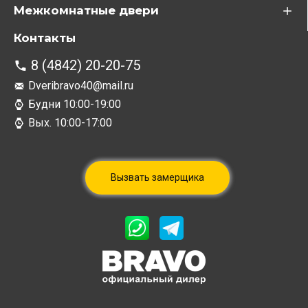
Межкомнатные двери
Контакты
8 (4842) 20-20-75
Dveribravo40@mail.ru
Будни 10:00-19:00
Вых. 10:00-17:00
Вызвать замерщика