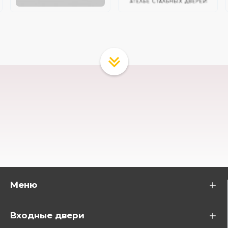
Меню
Входные двери