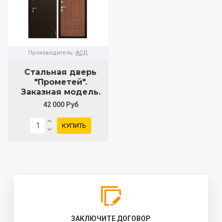
Производитель:
АСД
Стальная дверь
"Прометей".
Заказная модель.
42 000 Руб
КУПИТЬ
ЗАКЛЮЧИТЕ ДОГОВОР