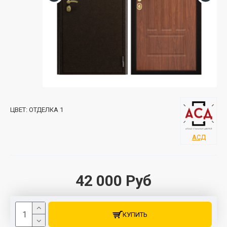
ЦВЕТ:
ОТДЕЛКА 1
АСД
42 000 Руб
КУПИТЬ