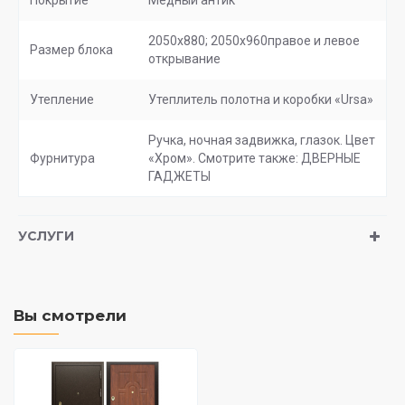
Покрытие
Медный антик
2050х880; 2050х960правое и левое
Размер блока
открывание
Утепление
Утеплитель полотна и коробки «Ursa»
Ручка, ночная задвижка, глазок. Цвет
Фурнитура
«Хром». Смотрите также: ДВЕРНЫЕ
ГАДЖЕТЫ
УСЛУГИ
Вы смотрели