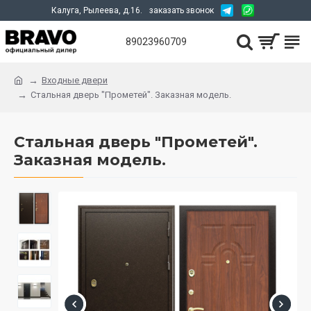
Калуга, Рылеева, д.16.
заказать звонок
89023960709
Входные двери
Стальная дверь "Прометей". Заказная модель.
Стальная дверь "Прометей".
Заказная модель.