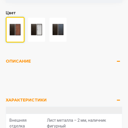
Цвет
ОПИСАНИЕ
ХАРАКТЕРИСТИКИ
Внешняя
Лист металла – 2 мм, наличник
отделка
фигурный