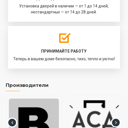
Установка дверей в наличии — от 1 до 14 дней,
нестандартных — от 14 до 28 дней.
ПРИНИМАЙТЕ РАБОТУ
Теперь в вашем доме безопасно, тихо, тепло и уютно!
Производители