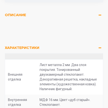
ОПИСАНИЕ
ХАРАКТЕРИСТИКИ
Лист металла 2 мм. Два слоя
покрытия. Тонированный
Внешняя
двухкамерный стеклопакет.
отделка
Декоративная решетка, накладные
элементы (художественная ковка).
Наличник фигурный.
Внутренняя
МДФ 16 мм. Цвет «дуб старый».
отделка
Стеклопакет.