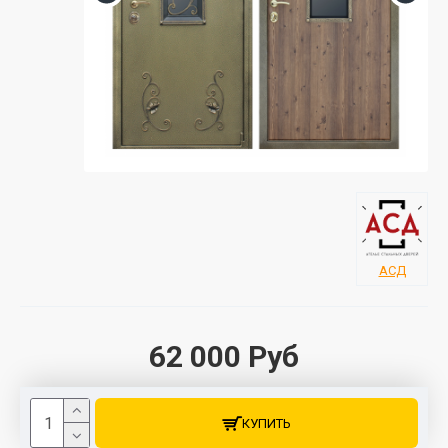
АСД
62 000 Руб
КУПИТЬ