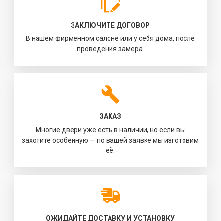
ЗАКЛЮЧИТЕ ДОГОВОР
В нашем фирменном салоне или у себя дома, после
проведения замера.
ЗАКАЗ
Многие двери уже есть в наличии, но если вы
захотите особенную — по вашей заявке мы изготовим
её.
ОЖИДАЙТЕ ДОСТАВКУ И УСТАНОВКУ