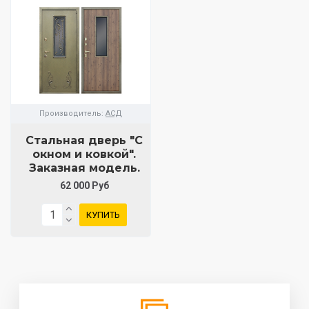
Производитель:
АСД
Стальная дверь "С
окном и ковкой".
Заказная модель.
62 000 Руб
КУПИТЬ