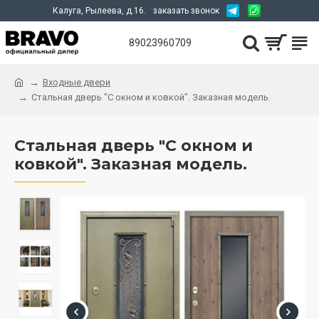
Калуга, Рылеева, д.16.
заказать звонок
89023960709
Входные двери
Стальная дверь "С окном и ковкой". Заказная модель.
Стальная дверь "С окном и
ковкой". Заказная модель.