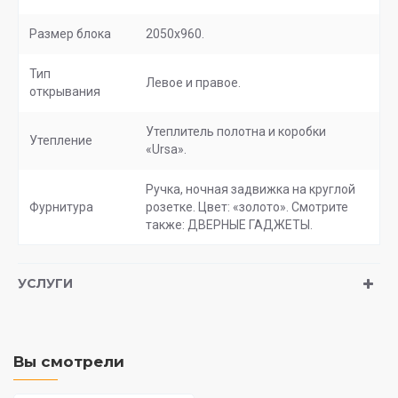
Размер блока
2050х960.
Тип
Левое и правое.
открывания
Утеплитель полотна и коробки
Утепление
«Ursa».
Ручка, ночная задвижка на круглой
Фурнитура
розетке. Цвет: «золото». Смотрите
также: ДВЕРНЫЕ ГАДЖЕТЫ.
УСЛУГИ
Вы смотрели