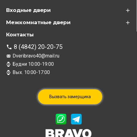
Входные двери
Межкомнатные двери
Контакты
8 (4842) 20-20-75
Dveribravo40@mail.ru
Будни 10:00-19:00
Вых. 10:00-17:00
Вызвать замерщика