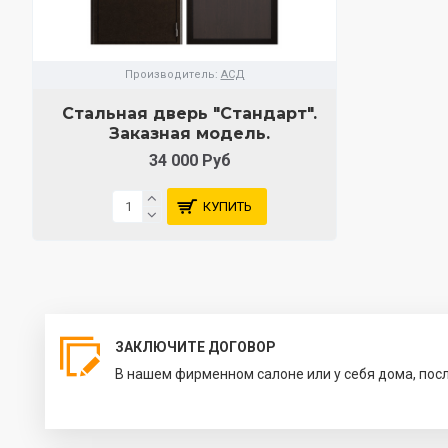
Производитель:
АСД
Стальная дверь "Стандарт".
Заказная модель.
34 000 Руб
КУПИТЬ
ЗАКЛЮЧИТЕ ДОГОВОР
В нашем фирменном салоне или у себя дома, пос