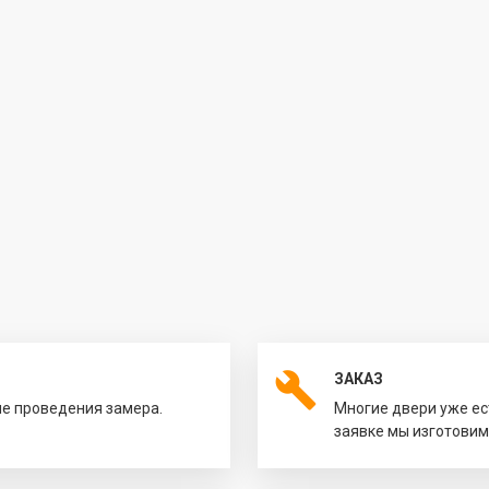
ЗАКАЗ
ле проведения замера.
Многие двери уже ес
заявке мы изготовим