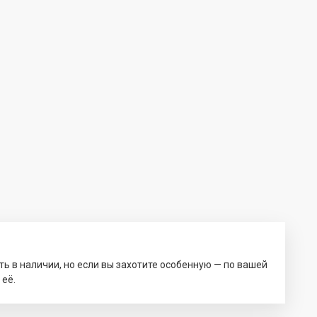
ть в наличии, но если вы захотите особенную — по вашей
 её.