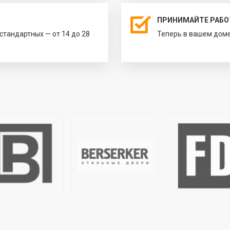
ПРИНИМАЙТЕ РАБО
естандартных — от 14 до 28
Теперь в вашем доме 