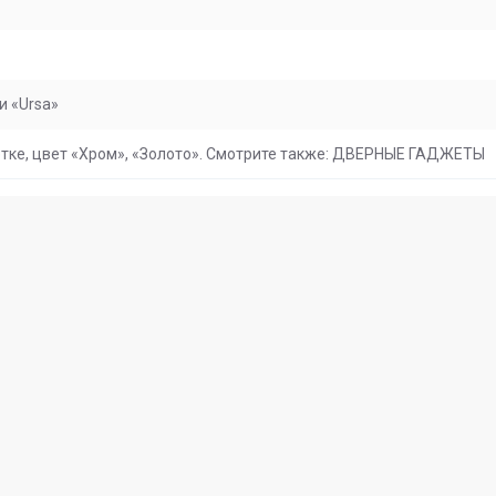
и «Ursa»
зетке, цвет «Хром», «Золото». Смотрите также: ДВЕРНЫЕ ГАДЖЕТЫ