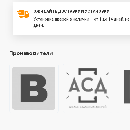
ОЖИДАЙТЕ ДОСТАВКУ И УСТАНОВКУ
Установка дверей в наличии — от 1 до 14 дней, н
дней.
Производители