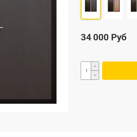
34 000 Руб