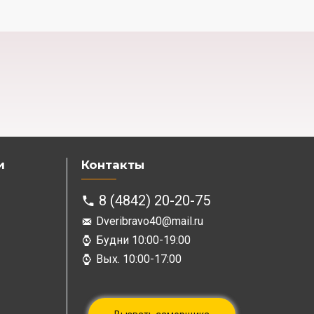
и
Контакты
8 (4842) 20-20-75
Dveribravo40@mail.ru
Будни 10:00-19:00
Вых. 10:00-17:00