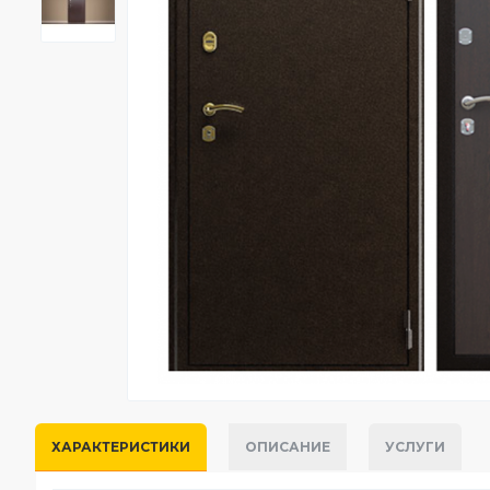
ХАРАКТЕРИСТИКИ
ОПИСАНИЕ
УСЛУГИ