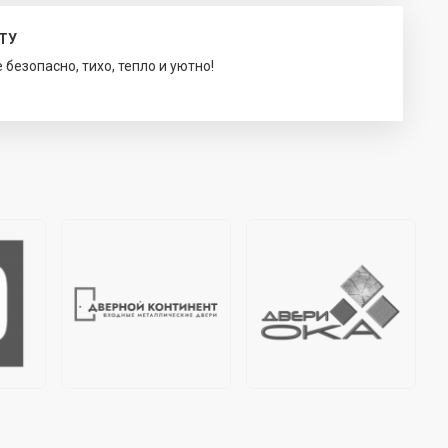
ТУ
безопасно, тихо, тепло и уютно!