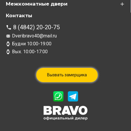
Межкомнатные двери
Контакты
8 (4842) 20-20-75
Dveribravo40@mail.ru
Будни 10:00-19:00
Вых. 10:00-17:00
Вызвать замерщика