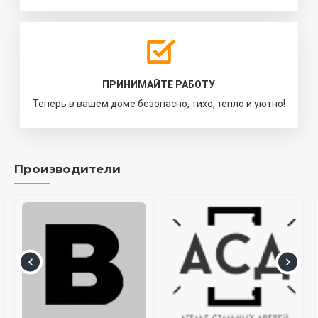
ПРИНИМАЙТЕ РАБОТУ
Теперь в вашем доме безопасно, тихо, тепло и уютно!
Производители