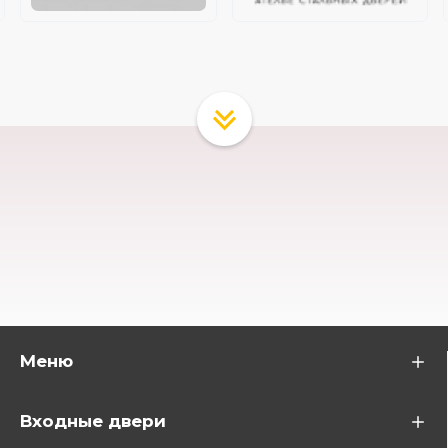
Меню
Входные двери