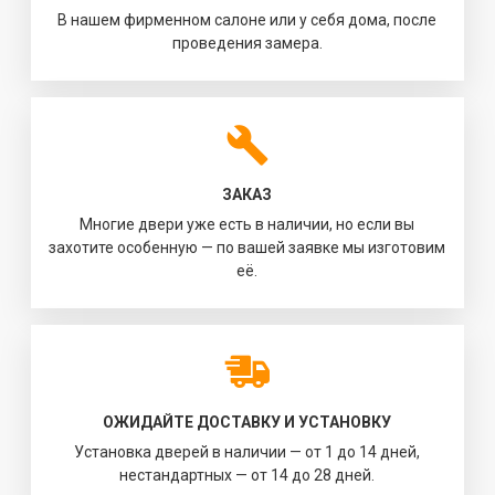
В нашем фирменном салоне или у себя дома, после
проведения замера.
ЗАКАЗ
Многие двери уже есть в наличии, но если вы
захотите особенную — по вашей заявке мы изготовим
её.
ОЖИДАЙТЕ ДОСТАВКУ И УСТАНОВКУ
Установка дверей в наличии — от 1 до 14 дней,
нестандартных — от 14 до 28 дней.