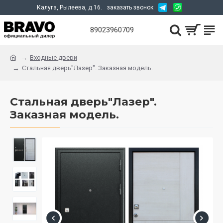
Калуга, Рылеева, д.16.
заказать звонок
89023960709
Входные двери
Стальная дверь"Лазер". Заказная модель.
Стальная дверь"Лазер".
Заказная модель.