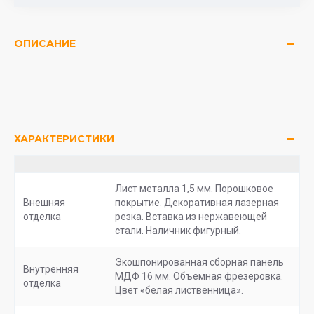
ОПИСАНИЕ
ХАРАКТЕРИСТИКИ
Лист металла 1,5 мм. Порошковое
Внешняя
покрытие. Декоративная лазерная
отделка
резка. Вставка из нержавеющей
стали. Наличник фигурный.
Экошпонированная сборная панель
Внутренняя
МДФ 16 мм. Объемная фрезеровка.
отделка
Цвет «белая лиственница».