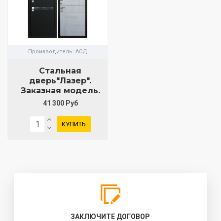
Производитель:
АСД
Стальная
дверь"Лазер".
Заказная модель.
41 300 Руб
КУПИТЬ
ЗАКЛЮЧИТЕ ДОГОВОР