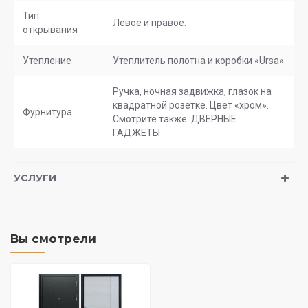
Тип
Левое и правое.
открывания
Утепление
Утеплитель полотна и коробки «Ursa»
Ручка, ночная задвижка, глазок на
квадратной розетке. Цвет «хром».
Фурнитура
Смотрите также: ДВЕРНЫЕ
ГАДЖЕТЫ
УСЛУГИ
Вы смотрели