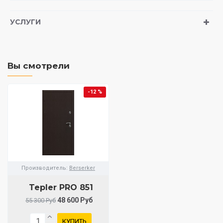
УСЛУГИ
Вы смотрели
-12 %
Производитель:
Berserker
Tepler PRO 851
48 600 Руб
55 300 Руб
КУПИТЬ