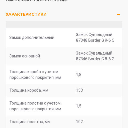
ХАРАКТЕРИСТИКИ
Замок Сувальдный
Замок дополнительный
87348 Border G 9-6 Э
Замок Сувальдный
Замок основной
87346 Border G 8-6 Э
Толщина короба с учетом
1,8
порошкового покрытия, мм
Толщина короба, мм
153
Толщина полотна с учетом
1,5
порошкового покрытия, мм
Толщина полотна, мм
102