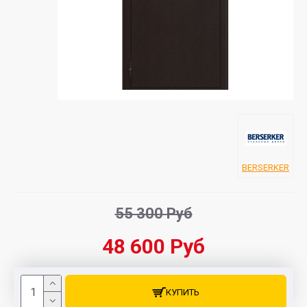
BERSERKER
55 300 Руб
48 600 Руб
КУПИТЬ