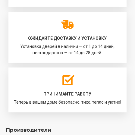
ОЖИДАЙТЕ ДОСТАВКУ И УСТАНОВКУ
Установка дверей в наличии — от 1 до 14 дней,
нестандартных — от 14 до 28 дней.
ПРИНИМАЙТЕ РАБОТУ
Теперь в вашем доме безопасно, тихо, тепло и уютно!
Производители