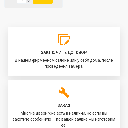
ЗАКЛЮЧИТЕ ДОГОВОР
В нашем фирменном салоне или у себя дома, после
проведения замера.
ЗАКАЗ
Многие двери уже есть в наличии, но если вы
захотите особенную — по вашей заявке мы изготовим
её.