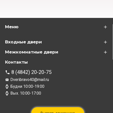
Меню
Входные двери
Межкомнатные двери
Контакты
8 (4842) 20-20-75
Dveribravo40@mail.ru
Будни 10:00-19:00
Вых. 10:00-17:00