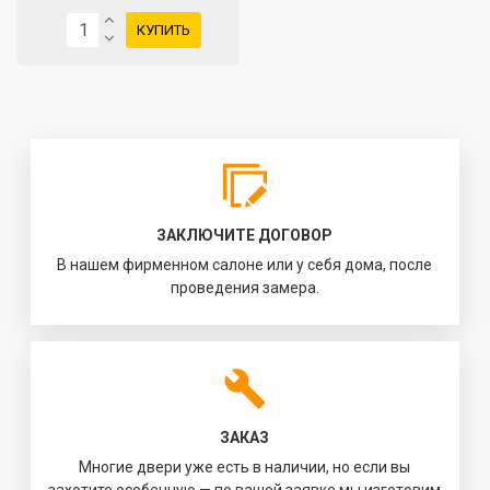
КУПИТЬ
ЗАКЛЮЧИТЕ ДОГОВОР
В нашем фирменном салоне или у себя дома, после
проведения замера.
ЗАКАЗ
Многие двери уже есть в наличии, но если вы