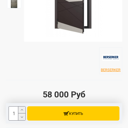
BERSERKER
58 000 Руб
КУПИТЬ