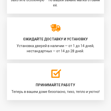
захотите особенную — по вашей заявке мы изготовим
её.
ОЖИДАЙТЕ ДОСТАВКУ И УСТАНОВКУ
Установка дверей в наличии — от 1 до 14 дней,
нестандартных — от 14 до 28 дней.
ПРИНИМАЙТЕ РАБОТУ
Теперь в вашем доме безопасно, тихо, тепло и уютно!