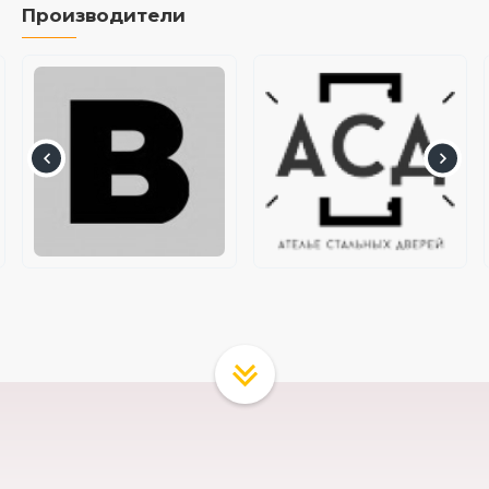
Производители