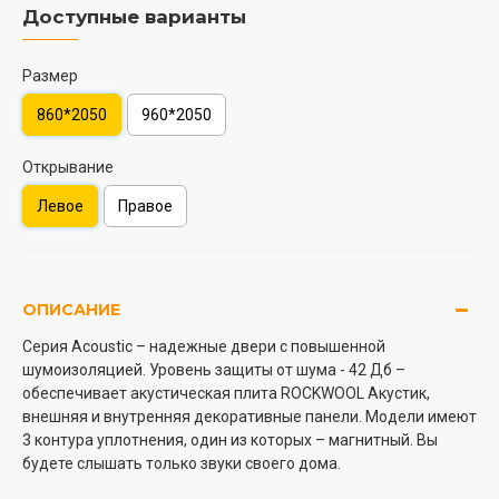
Доступные варианты
Размер
860*2050
960*2050
Открывание
Левое
Правое
ОПИСАНИЕ
Серия Acoustic – надежные двери с повышенной
шумоизоляцией. Уровень защиты от шума - 42 Дб –
обеспечивает акустическая плита ROCKWOOL Акустик,
внешняя и внутренняя декоративные панели. Модели имеют
3 контура уплотнения, один из которых – магнитный. Вы
будете слышать только звуки своего дома.