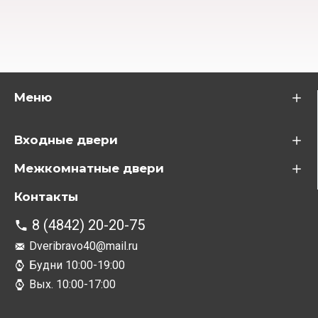
Меню
Входные двери
Межкомнатные двери
Контакты
8 (4842) 20-20-75
Dveribravo40@mail.ru
Будни 10:00-19:00
Вых. 10:00-17:00