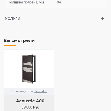
Толщина полотна, мм
94
УСЛУГИ
Вы смотрели
Производитель:
Berserker
Acoustic 400
58 000 Руб