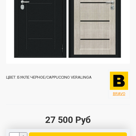
ЦВЕТ:
БУКЛЕ ЧЕРНОЕ/CAPPUCCINO VERALINGA
BRAVO
27 500 Руб