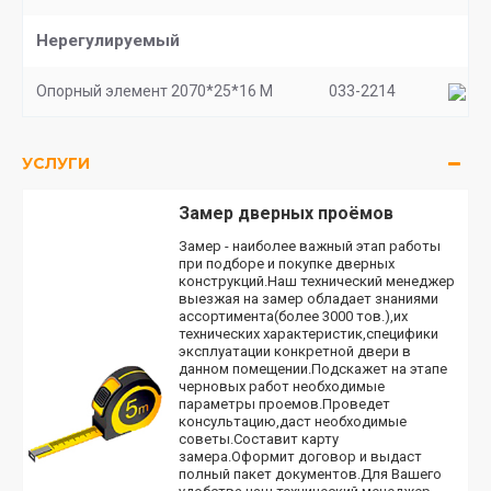
Нерегулируемый
Опорный элемент 2070*25*16 M
033-2214
УСЛУГИ
Замер дверных проёмов
Замер - наиболее важный этап работы
при подборе и покупке дверных
конструкций.Наш технический менеджер
выезжая на замер обладает знаниями
ассортимента(более 3000 тов.),их
технических характеристик,специфики
эксплуатации конкретной двери в
данном помещении.Подскажет на этапе
черновых работ необходимые
параметры проемов.Проведет
консультацию,даст необходимые
советы.Составит карту
замера.Оформит договор и выдаст
полный пакет документов.Для Вашего