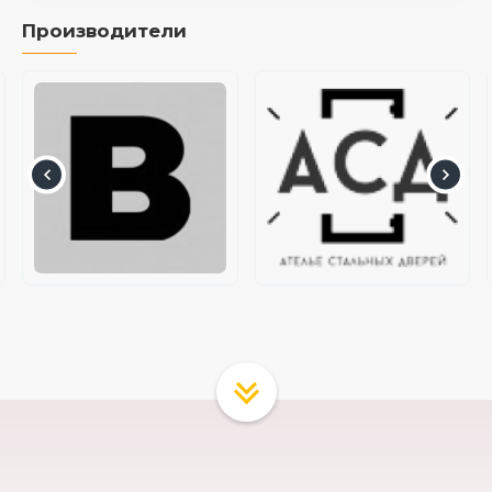
Производители