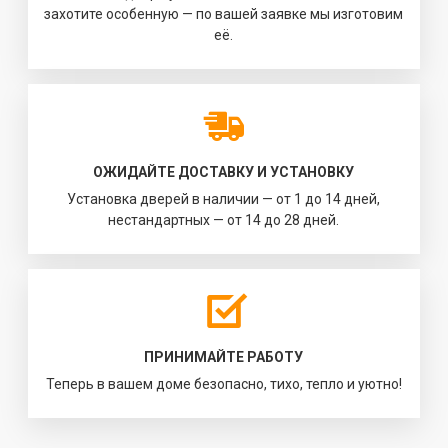
захотите особенную — по вашей заявке мы изготовим
её.
ОЖИДАЙТЕ ДОСТАВКУ И УСТАНОВКУ
Установка дверей в наличии — от 1 до 14 дней,
нестандартных — от 14 до 28 дней.
ПРИНИМАЙТЕ РАБОТУ
Теперь в вашем доме безопасно, тихо, тепло и уютно!