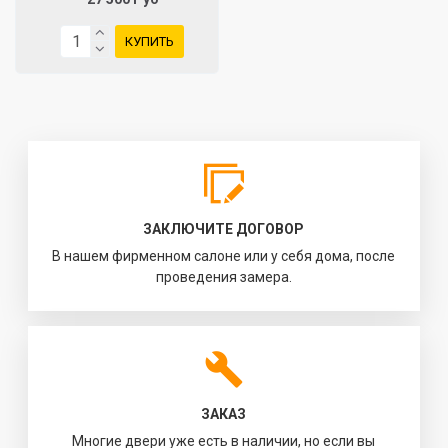
КУПИТЬ
ЗАКЛЮЧИТЕ ДОГОВОР
В нашем фирменном салоне или у себя дома, после
проведения замера.
ЗАКАЗ
Многие двери уже есть в наличии, но если вы