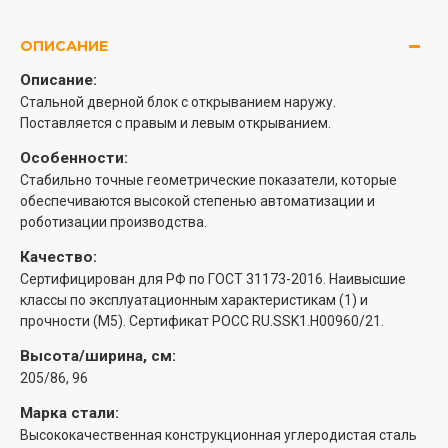
ОПИСАНИЕ
Описание:
Стальной дверной блок с открыванием наружу.
Поставляется с правым и левым открыванием.
Особенности:
Стабильно точные геометрические показатели, которые
обеспечиваются высокой степенью автоматизации и
роботизации производства.
Качество:
Сертифицирован для РФ по ГОСТ 31173-2016. Наивысшие
классы по эксплуатационным характеристикам (1) и
прочности (М5). Сертификат POCC RU.SSK1.H00960/21.
Высота/ширина, см:
205/86, 96
Марка стали:
Высококачественная конструкционная углеродистая сталь