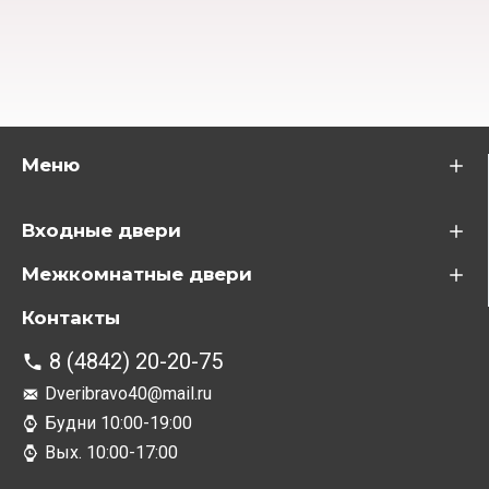
Меню
Входные двери
Межкомнатные двери
Контакты
8 (4842) 20-20-75
Dveribravo40@mail.ru
Будни 10:00-19:00
Вых. 10:00-17:00