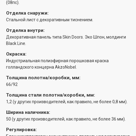
(08пс).
Отделка снаружи:
Стальной лист с декоративным тиснением.
Отделка внутри:
Декоративная панель типа Skin Doors. Эко Шпон, молдинги
Black Line.
Окраска:
Индустриальная полиэфирная порошковая краска
голландского концерна AkzoNobel.
Толщина полотна/коробки, мм:
66/92
Толщина стали полотна/коробки, мм:
1,2 (у других производителей, как правило, не более 0,8 мм).
Ширина наличника:
50 (у других производителей, как правило, не более 36 мм).
Регулировка: