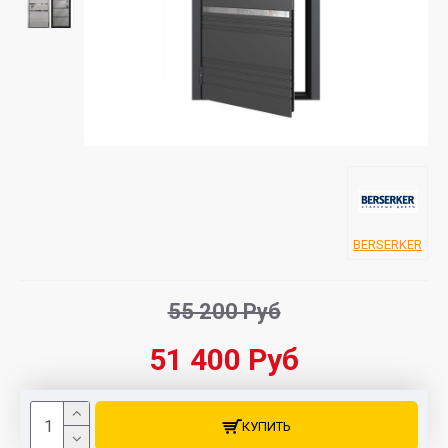
BERSERKER
55 200 Руб
51 400 Руб
КУПИТЬ