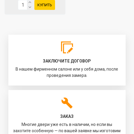
КУПИТЬ
ЗАКЛЮЧИТЕ ДОГОВОР
В нашем фирменном салоне или у себя дома, после
проведения замера.
ЗАКАЗ
Многие двери уже есть в наличии, но если вы
захотите особенную — по вашей заявке мы изготовим