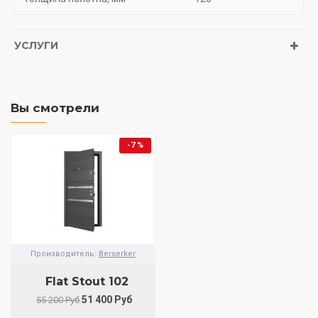
УСЛУГИ
Вы смотрели
-7 %
Производитель:
Berserker
Flat Stout 102
51 400 Руб
55 200 Руб