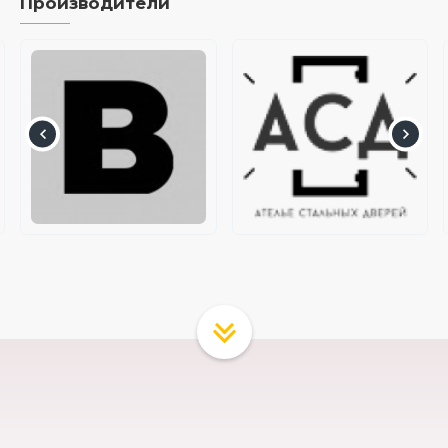
Производители