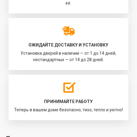
её.
ОЖИДАЙТЕ ДОСТАВКУ И УСТАНОВКУ
Установка дверей в наличии — от 1 до 14 дней,
нестандартных — от 14 до 28 дней.
ПРИНИМАЙТЕ РАБОТУ
Теперь в вашем доме безопасно, тихо, тепло и уютно!