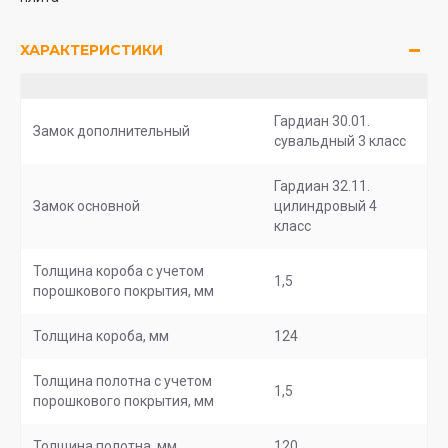
ХАРАКТЕРИСТИКИ
Гардиан 30.01.
Замок дополнительный
сувальдный 3 класс
Гардиан 32.11.
Замок основной
цилиндровый 4
класс
Толщина короба с учетом
1,5
порошкового покрытия, мм
Толщина короба, мм
124
Толщина полотна с учетом
1,5
порошкового покрытия, мм
Толщина полотна, мм
120