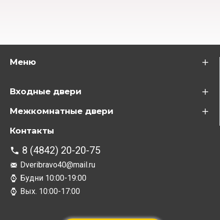
Меню
Входные двери
Межкомнатные двери
Контакты
8 (4842) 20-20-75
Dveribravo40@mail.ru
Будни 10:00-19:00
Вых. 10:00-17:00