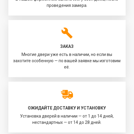
проведения замера.
ЗАКАЗ
Многие двери уже есть в наличии, но если вы
захотите особенную — по вашей заявке мы изготовим
её.
ОЖИДАЙТЕ ДОСТАВКУ И УСТАНОВКУ
Установка дверей в наличии — от 1 до 14 дней,
нестандартных — от 14 до 28 дней.