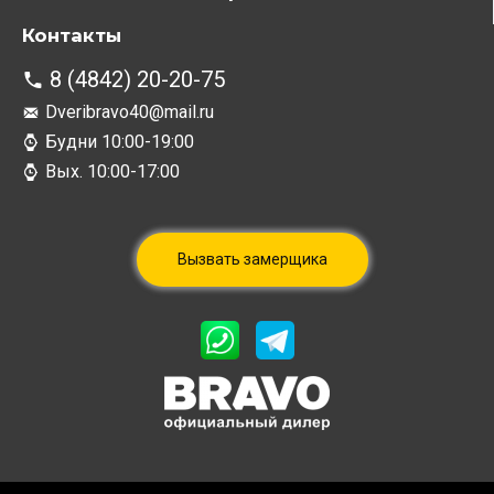
Контакты
8 (4842) 20-20-75
Dveribravo40@mail.ru
Будни 10:00-19:00
Вых. 10:00-17:00
Вызвать замерщика