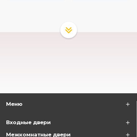
Меню
Входные двери
Межкомнатные двери