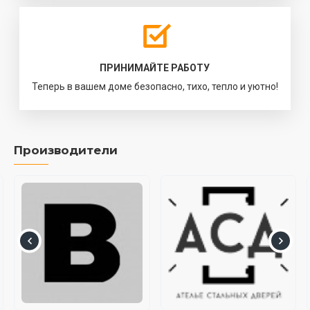
ПРИНИМАЙТЕ РАБОТУ
Теперь в вашем доме безопасно, тихо, тепло и уютно!
Производители