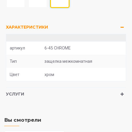
ХАРАКТЕРИСТИКИ
артикул
6-45 CHROME
Тип
защелка межкомнатная
Цвет
хром
УСЛУГИ
Вы смотрели