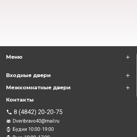
Меню
Входные двери
Межкомнатные двери
Контакты
8 (4842) 20-20-75
Dveribravo40@mail.ru
Будни 10:00-19:00