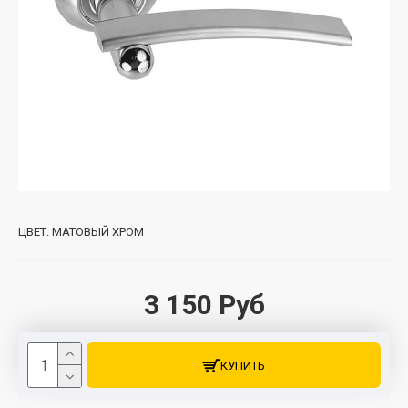
ЦВЕТ:
МАТОВЫЙ ХРОМ
3 150 Руб
КУПИТЬ