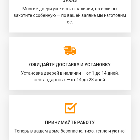
ЗАКАЗ
Многие двери уже есть в наличии, но если вы
захотите особенную — по вашей заявке мы изготовим
её.
ОЖИДАЙТЕ ДОСТАВКУ И УСТАНОВКУ
Установка дверей в наличии — от 1 до 14 дней,
нестандартных — от 14 до 28 дней.
ПРИНИМАЙТЕ РАБОТУ
Теперь в вашем доме безопасно, тихо, тепло и уютно!