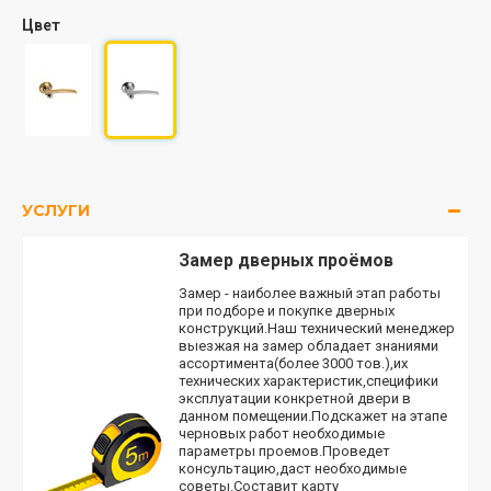
Цвет
УСЛУГИ
Замер дверных проёмов
Замер - наиболее важный этап работы
при подборе и покупке дверных
конструкций.Наш технический менеджер
выезжая на замер обладает знаниями
ассортимента(более 3000 тов.),их
технических характеристик,специфики
эксплуатации конкретной двери в
данном помещении.Подскажет на этапе
черновых работ необходимые
параметры проемов.Проведет
консультацию,даст необходимые
советы.Составит карту