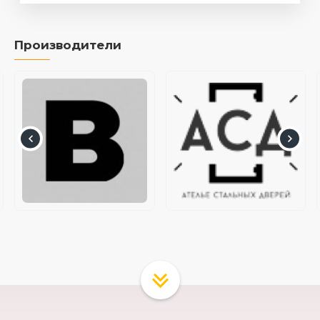
Производители