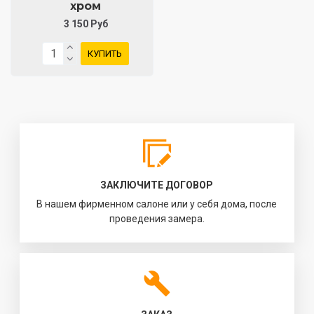
хром
3 150 Руб
КУПИТЬ
ЗАКЛЮЧИТЕ ДОГОВОР
В нашем фирменном салоне или у себя дома, после
проведения замера.