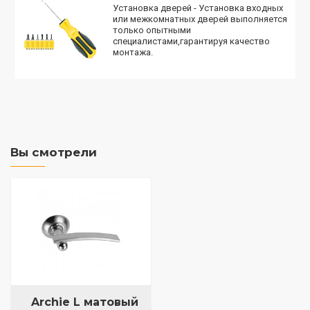
Установка дверей - Установка входных
или межкомнатных дверей выполняется
только опытными
специалистами,гарантируя качество
монтажа.
Вы смотрели
Archie L матовый