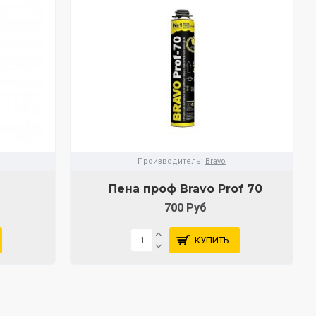
Производитель:
Bravo
Пена проф Bravo Prof 70
700 Руб
КУПИТЬ