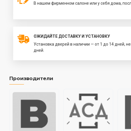
В нашем фирменном салоне или у себя дома, пос
ОЖИДАЙТЕ ДОСТАВКУ И УСТАНОВКУ
Установка дверей в наличии — от 1 до 14 дней, н
дней.
Производители