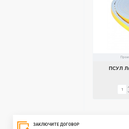
Прои
ПСУЛ Л
ЗАКЛЮЧИТЕ ДОГОВОР