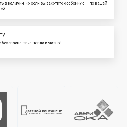
ть в наличии, но если вы захотите особенную — по вашей
 её.
ТУ
безопасно, тихо, тепло и уютно!