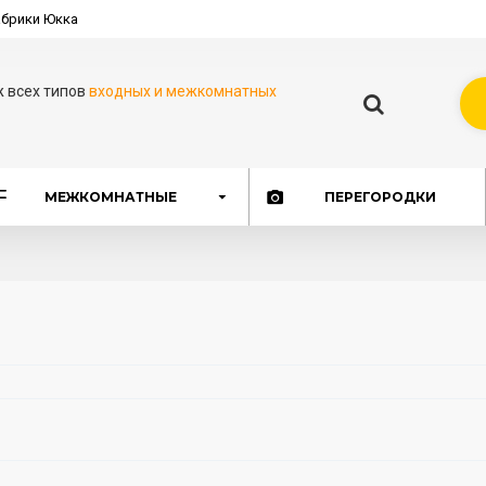
брики Юкка
ж всех типов
входных и межкомнатных
МЕЖКОМНАТНЫЕ
ПЕРЕГОРОДКИ