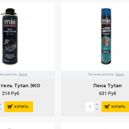
зводитель:
Bravo
Производитель:
Bravo
тель Tytan ЭКО
Пена Tytan
214 Руб
631 Руб
КУПИТЬ
КУПИТЬ