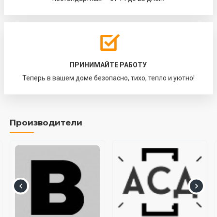
ПРИНИМАЙТЕ РАБОТУ
Теперь в вашем доме безопасно, тихо, тепло и уютно!
Производители