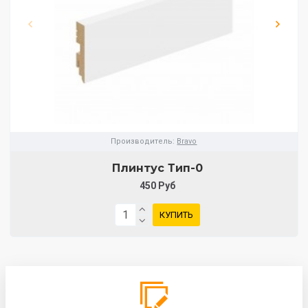
Производитель:
Bravo
Плинтус Тип-0
450 Руб
КУПИТЬ