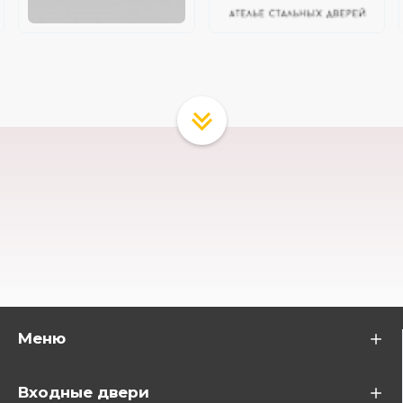
Меню
Входные двери