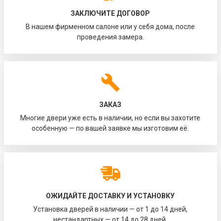
ЗАКЛЮЧИТЕ ДОГОВОР
В нашем фирменном салоне или у себя дома, после
проведения замера.
ЗАКАЗ
Многие двери уже есть в наличии, но если вы захотите
особенную — по вашей заявке мы изготовим её.
ОЖИДАЙТЕ ДОСТАВКУ И УСТАНОВКУ
Установка дверей в наличии — от 1 до 14 дней,
нестандартных — от 14 до 28 дней.