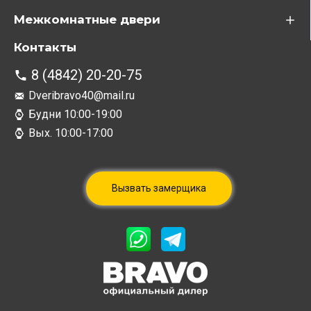
Межкомнатные двери
Контакты
8 (4842) 20-20-75
Dveribravo40@mail.ru
Будни 10:00-19:00
Вых. 10:00-17:00
Вызвать замерщика