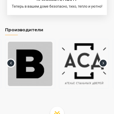
Теперь в вашем доме безопасно, тихо, тепло и уютно!
Производители