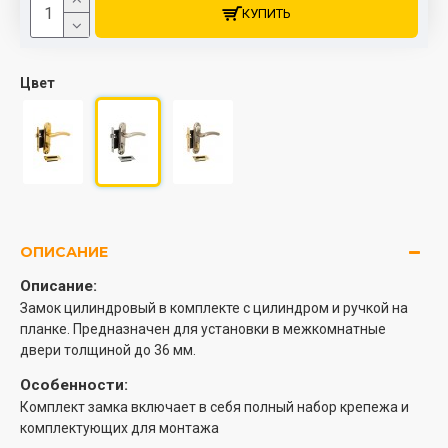
КУПИТЬ
Цвет
ОПИСАНИЕ
Описание:
Замок цилиндровый в комплекте с цилиндром и ручкой на
планке. Предназначен для установки в межкомнатные
двери толщиной до 36 мм.
Особенности:
Комплект замка включает в себя полный набор крепежа и
комплектующих для монтажа