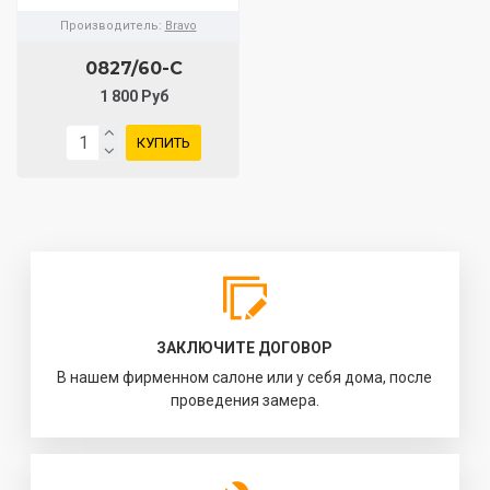
Производитель:
Bravo
0827/60-C
1 800 Руб
КУПИТЬ
ЗАКЛЮЧИТЕ ДОГОВОР
В нашем фирменном салоне или у себя дома, после
проведения замера.