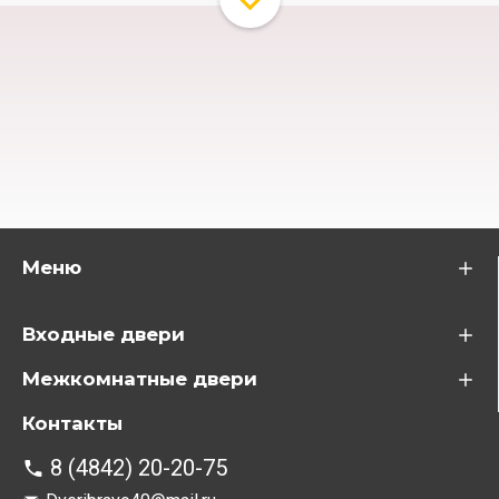
Меню
Входные двери
Межкомнатные двери
Контакты
8 (4842) 20-20-75