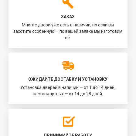
ЗАКАЗ
Многие двери уже есть в наличии, но если вы
захотите особенную — по вашей заявке мы изготовим
её.
ОЖИДАЙТЕ ДОСТАВКУ И УСТАНОВКУ
Установка дверей в наличии — от 1 до 14 дней,
нестандартных — от 14 до 28 дней.
ПРИНИМАЙТЕ РАБОТУ