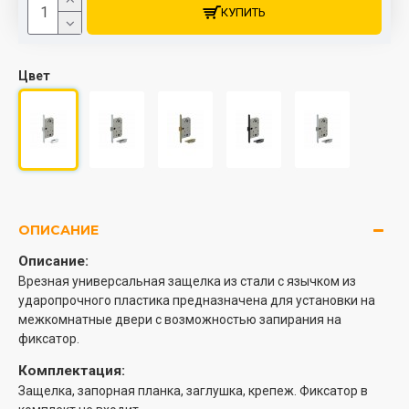
КУПИТЬ
Цвет
ОПИСАНИЕ
Описание:
Врезная универсальная защелка из стали с язычком из
ударопрочного пластика предназначена для установки на
межкомнатные двери с возможностью запирания на
фиксатор.
Комплектация:
Защелка, запорная планка, заглушка, крепеж. Фиксатор в