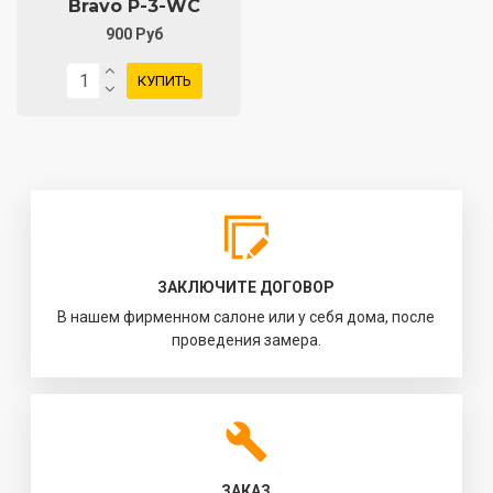
Bravo P-3-WC
900 Руб
КУПИТЬ
ЗАКЛЮЧИТЕ ДОГОВОР
В нашем фирменном салоне или у себя дома, после
проведения замера.
ЗАКАЗ