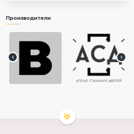
Производители