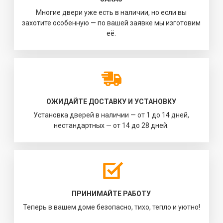
Многие двери уже есть в наличии, но если вы
захотите особенную — по вашей заявке мы изготовим
её.
ОЖИДАЙТЕ ДОСТАВКУ И УСТАНОВКУ
Установка дверей в наличии — от 1 до 14 дней,
нестандартных — от 14 до 28 дней.
ПРИНИМАЙТЕ РАБОТУ
Теперь в вашем доме безопасно, тихо, тепло и уютно!