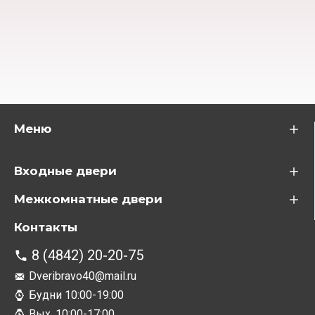
Меню
Входные двери
Межкомнатные двери
Контакты
8 (4842) 20-20-75
Dveribravo40@mail.ru
Будни 10:00-19:00
Вых. 10:00-17:00