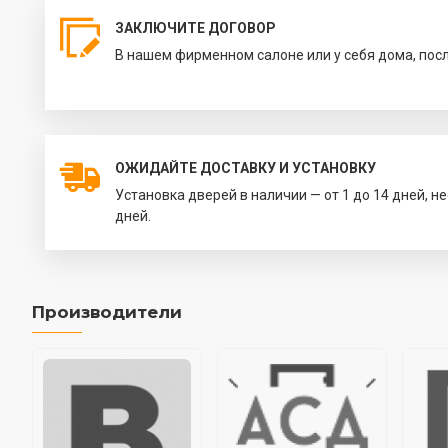
ЗАКЛЮЧИТЕ ДОГОВОР
В нашем фирменном салоне или у себя дома, пос
ОЖИДАЙТЕ ДОСТАВКУ И УСТАНОВКУ
Установка дверей в наличии — от 1 до 14 дней, н
дней.
Производители