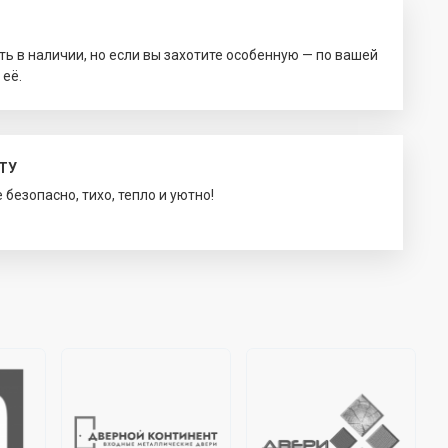
ть в наличии, но если вы захотите особенную — по вашей
 её.
ТУ
безопасно, тихо, тепло и уютно!