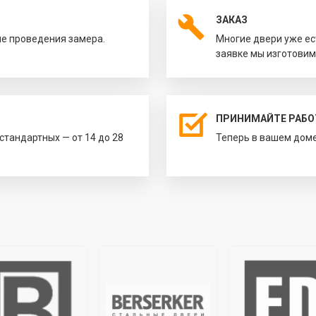
ЗАКАЗ
ле проведения замера.
Многие двери уже ес
заявке мы изготовим
ПРИНИМАЙТЕ РАБО
естандартных — от 14 до 28
Теперь в вашем доме 