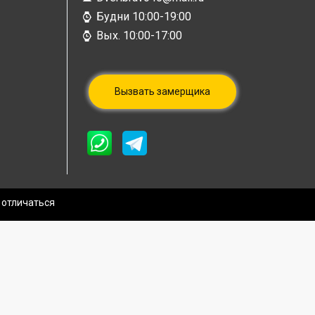
Будни 10:00-19:00
Вых. 10:00-17:00
Вызвать замерщика
 отличаться