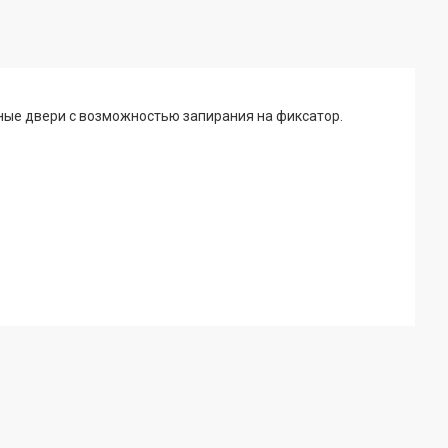
ные двери с возможностью запирания на фиксатор.