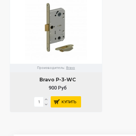
Производитель:
Bravo
Bravo P-3-WC
900 Руб
КУПИТЬ