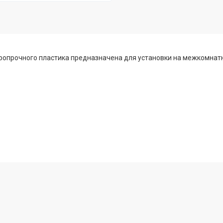
аропрочного пластика предназначена для установки на межкомнат