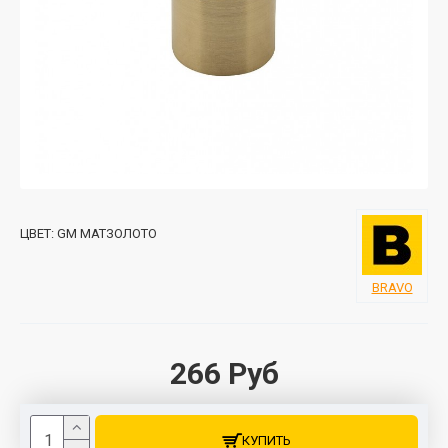
ЦВЕТ:
GM МАТЗОЛОТО
BRAVO
266 Руб
КУПИТЬ