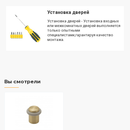
Установка дверей
Установка дверей - Установка входных
или межкомнатных дверей выполняется
только опытными
специалистами,гарантируя качество
монтажа.
Вы смотрели