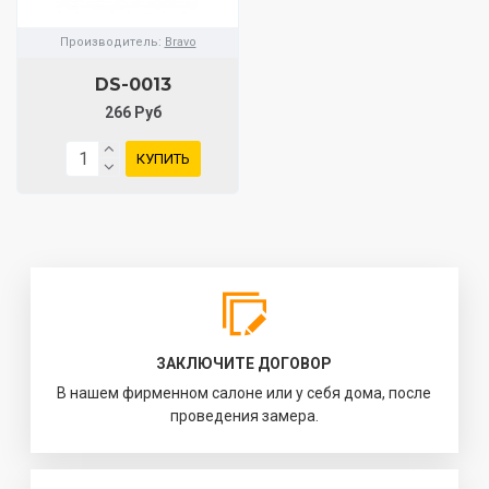
Производитель:
Bravo
DS-0013
266 Руб
КУПИТЬ
ЗАКЛЮЧИТЕ ДОГОВОР
В нашем фирменном салоне или у себя дома, после
проведения замера.