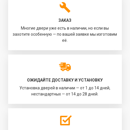
ЗАКАЗ
Многие двери уже есть в наличии, но если вы
захотите особенную — по вашей заявке мы изготовим
её.
ОЖИДАЙТЕ ДОСТАВКУ И УСТАНОВКУ
Установка дверей в наличии — от 1 до 14 дней,
нестандартных — от 14 до 28 дней.