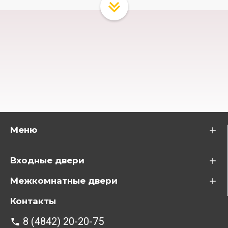
Меню
Входные двери
Межкомнатные двери
Контакты
8 (4842) 20-20-75