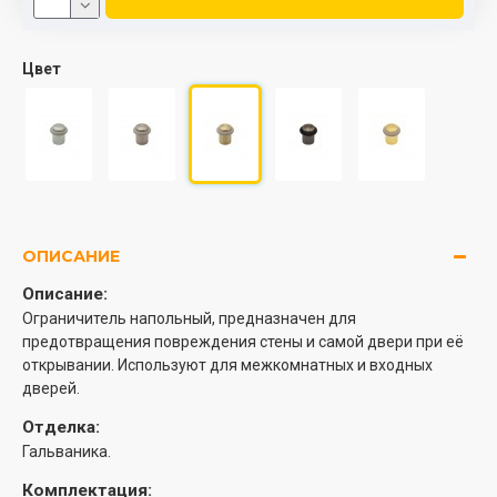
Цвет
ОПИСАНИЕ
Описание:
Ограничитель напольный, предназначен для
предотвращения повреждения стены и самой двери при её
открывании. Используют для межкомнатных и входных
дверей.
Отделка:
Гальваника.
Комплектация: