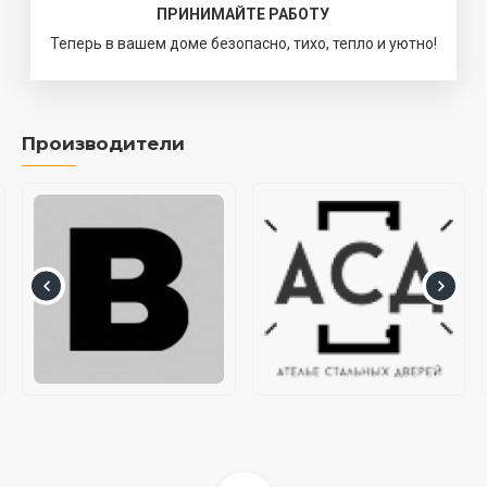
ПРИНИМАЙТЕ РАБОТУ
Теперь в вашем доме безопасно, тихо, тепло и уютно!
Производители