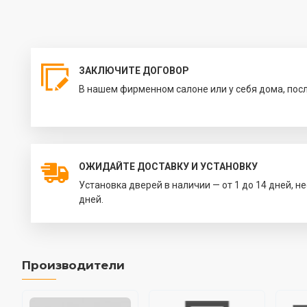
ЗАКЛЮЧИТЕ ДОГОВОР
В нашем фирменном салоне или у себя дома, пос
ОЖИДАЙТЕ ДОСТАВКУ И УСТАНОВКУ
Установка дверей в наличии — от 1 до 14 дней, н
дней.
Производители