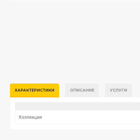
ХАРАКТЕРИСТИКИ
ОПИСАНИЕ
УСЛУГИ
Коллекция