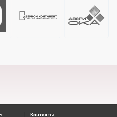
и
Контакты