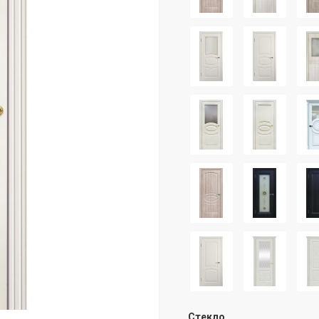
Стекло