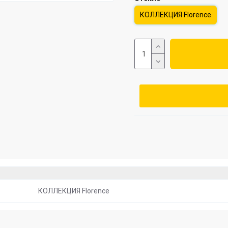
КОЛЛЕКЦИЯ Florence
КОЛЛЕКЦИЯ Florence