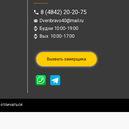
8 (4842) 20-20-75
Dveribravo40@mail.ru
Будни 10:00-19:00
Вых. 10:00-17:00
Вызвать замерщика
 отличаться