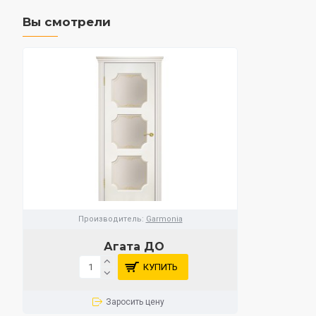
Вы смотрели
Производитель:
Garmonia
Агата ДО
КУПИТЬ
Заросить цену