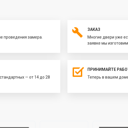
ЗАКАЗ
ле проведения замера.
Многие двери уже ес
заявке мы изготовим
ПРИНИМАЙТЕ РАБО
естандартных — от 14 до 28
Теперь в вашем доме 