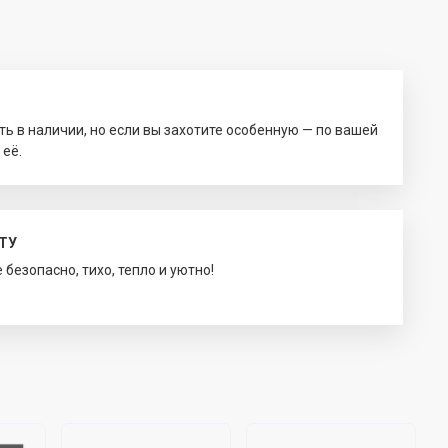
ть в наличии, но если вы захотите особенную — по вашей
 её.
ТУ
безопасно, тихо, тепло и уютно!