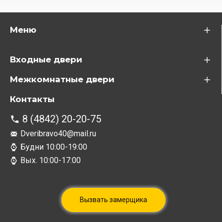
Меню
Входные двери
Межкомнатные двери
Контакты
8 (4842) 20-20-75
Dveribravo40@mail.ru
Будни 10:00-19:00
Вых. 10:00-17:00
Вызвать замерщика