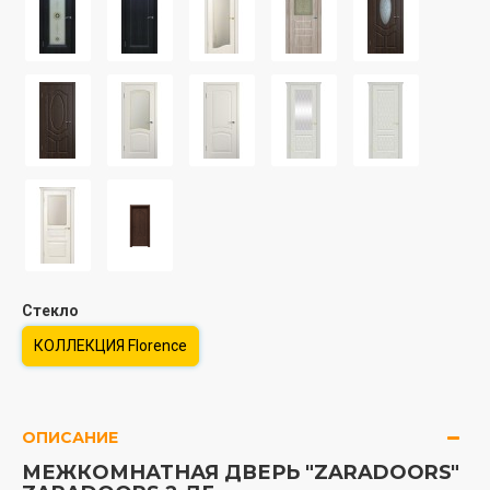
Стекло
КОЛЛЕКЦИЯ Florence
ОПИСАНИЕ
МЕЖКОМНАТНАЯ ДВЕРЬ "ZARADOORS"