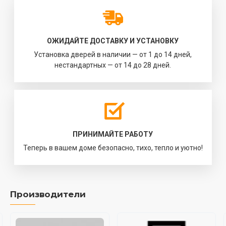
ОЖИДАЙТЕ ДОСТАВКУ И УСТАНОВКУ
Установка дверей в наличии — от 1 до 14 дней,
нестандартных — от 14 до 28 дней.
ПРИНИМАЙТЕ РАБОТУ
Теперь в вашем доме безопасно, тихо, тепло и уютно!
Производители