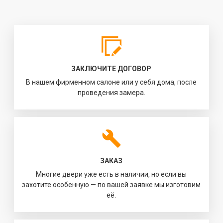
ЗАКЛЮЧИТЕ ДОГОВОР
В нашем фирменном салоне или у себя дома, после
проведения замера.
ЗАКАЗ
Многие двери уже есть в наличии, но если вы
захотите особенную — по вашей заявке мы изготовим
её.