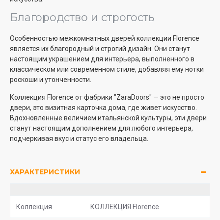
Благородство и строгость
Особенностью межкомнатных дверей коллекции Florence
является их благородный и строгий дизайн. Они станут
настоящим украшением для интерьера, выполненного в
классическом или современном стиле, добавляя ему нотки
роскоши и утонченности.
Коллекция Florence от фабрики "ZaraDoors" — это не просто
двери, это визитная карточка дома, где живет искусство.
Вдохновленные величием итальянской культуры, эти двери
станут настоящим дополнением для любого интерьера,
подчеркивая вкус и статус его владельца.
ХАРАКТЕРИСТИКИ
Коллекция
КОЛЛЕКЦИЯ Florence