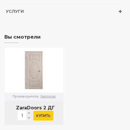
УСЛУГИ
Вы смотрели
Производитель:
Garmonia
ZaraDoors 2 ДГ
КУПИТЬ