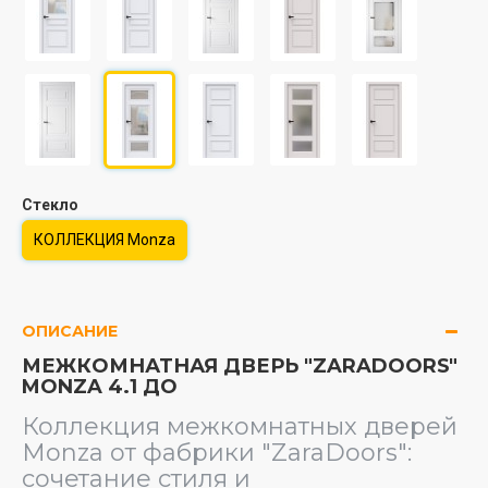
Стекло
КОЛЛЕКЦИЯ Monza
ОПИСАНИЕ
МЕЖКОМНАТНАЯ ДВЕРЬ "ZARADOORS"
MONZA 4.1 ДО
Коллекция межкомнатных дверей
Monza от фабрики "ZaraDoors":
сочетание стиля и