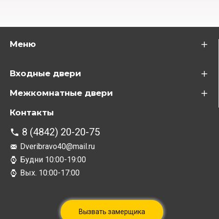
Меню
Входные двери
Межкомнатные двери
Контакты
8 (4842) 20-20-75
Dveribravo40@mail.ru
Будни 10:00-19:00
Вых. 10:00-17:00
Вызвать замерщика