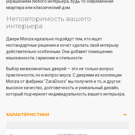
украшением любого интерьера, будь то современная
квартира или классический дом.
Неповторимость вашего
интерьера
Двери Monza идеально подойдут тем, кто ищет
нестандартные решения и хочет сделать свой интерьер
действительно особенным. Они добавят помещению
изысканности, гармонии и стильности.
Выбор межкомнатных дверей — это не только вопрос
практичности, но и вопрос вкуса. С дверями из коллекции
Monza от фабрики "ZaraDoors" вы получите и то, и другое:
высокое качество, долговечность и уникальный дизайн,
который подчеркнет индивидуальность вашего интерьера.
ХАРАКТЕРИСТИКИ