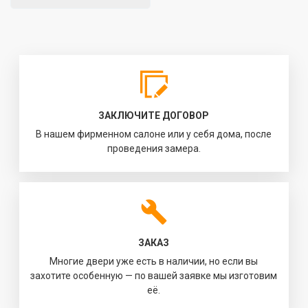
ЗАКЛЮЧИТЕ ДОГОВОР
В нашем фирменном салоне или у себя дома, после
проведения замера.
ЗАКАЗ
Многие двери уже есть в наличии, но если вы
захотите особенную — по вашей заявке мы изготовим
её.