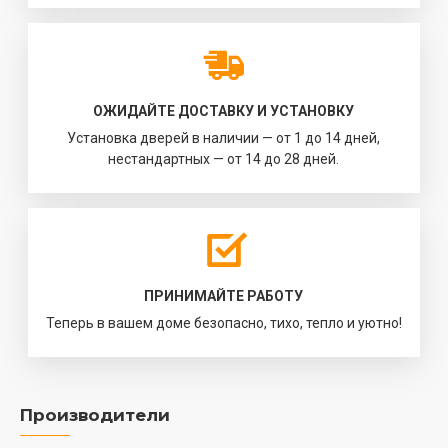
ОЖИДАЙТЕ ДОСТАВКУ И УСТАНОВКУ
Установка дверей в наличии — от 1 до 14 дней,
нестандартных — от 14 до 28 дней.
ПРИНИМАЙТЕ РАБОТУ
Теперь в вашем доме безопасно, тихо, тепло и уютно!
Производители