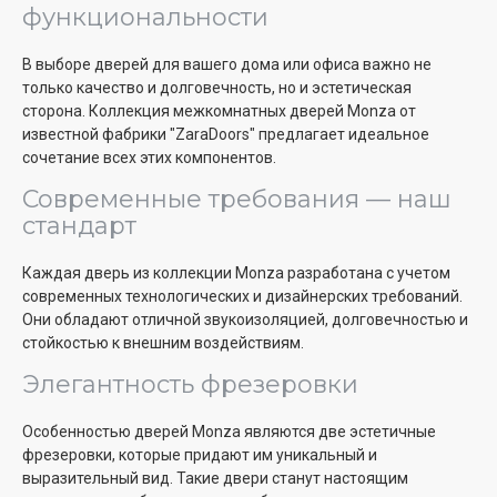
функциональности
В выборе дверей для вашего дома или офиса важно не
только качество и долговечность, но и эстетическая
сторона. Коллекция межкомнатных дверей Monza от
известной фабрики "ZaraDoors" предлагает идеальное
сочетание всех этих компонентов.
Современные требования — наш
стандарт
Каждая дверь из коллекции Monza разработана с учетом
современных технологических и дизайнерских требований.
Они обладают отличной звукоизоляцией, долговечностью и
стойкостью к внешним воздействиям.
Элегантность фрезеровки
Особенностью дверей Monza являются две эстетичные
фрезеровки, которые придают им уникальный и
выразительный вид. Такие двери станут настоящим