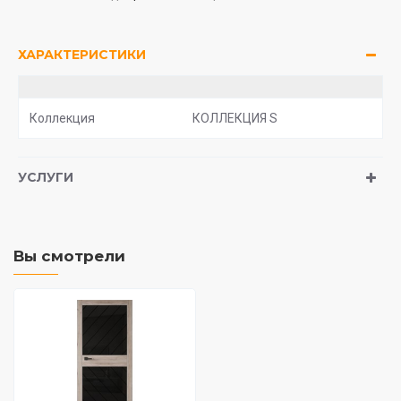
ХАРАКТЕРИСТИКИ
Коллекция
КОЛЛЕКЦИЯ S
УСЛУГИ
Вы смотрели