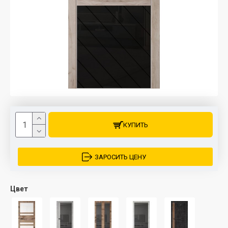
КУПИТЬ
ЗАРОСИТЬ ЦЕНУ
Цвет