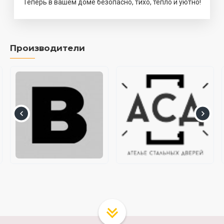
Теперь в вашем доме безопасно, тихо, тепло и уютно!
Производители