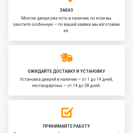
ЗАКАЗ
Многие двери уже есть в наличии, но если вы
захотите особенную — по вашей заявке мы изготовим
её.
ОЖИДАЙТЕ ДОСТАВКУ И УСТАНОВКУ
Установка дверей в наличии — от 1 до 14 дней,
нестандартных — от 14 до 28 дней.
ПРИНИМАЙТЕ РАБОТУ