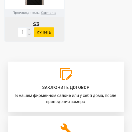
Производитель:
Garmonia
S3
КУПИТЬ
ЗАКЛЮЧИТЕ ДОГОВОР
В нашем фирменном салоне или у себя дома, после
проведения замера.