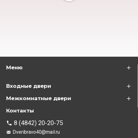
Меню
Входные двери
Межкомнатные двери
Контакты
8 (4842) 20-20-75
Dveribravo40@mail.ru