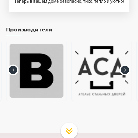
Теперь в вашем доме безопасно, тихо, тепло и уютно!
Производители