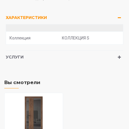
ХАРАКТЕРИСТИКИ
Коллекция
КОЛЛЕКЦИЯ S
УСЛУГИ
Вы смотрели