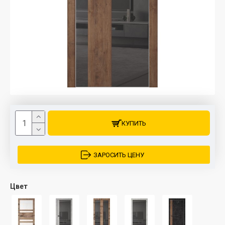
КУПИТЬ
ЗАРОСИТЬ ЦЕНУ
Цвет