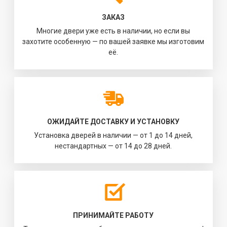
ЗАКАЗ
Многие двери уже есть в наличии, но если вы
захотите особенную — по вашей заявке мы изготовим
её.
ОЖИДАЙТЕ ДОСТАВКУ И УСТАНОВКУ
Установка дверей в наличии — от 1 до 14 дней,
нестандартных — от 14 до 28 дней.
ПРИНИМАЙТЕ РАБОТУ