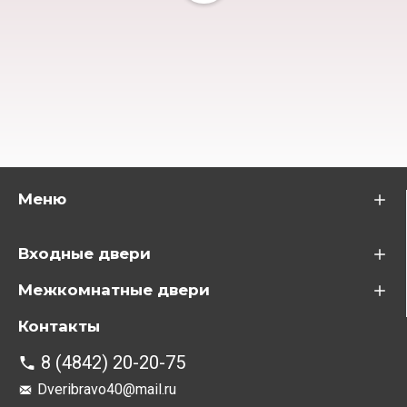
Меню
Входные двери
Межкомнатные двери
Контакты
8 (4842) 20-20-75
Dveribravo40@mail.ru