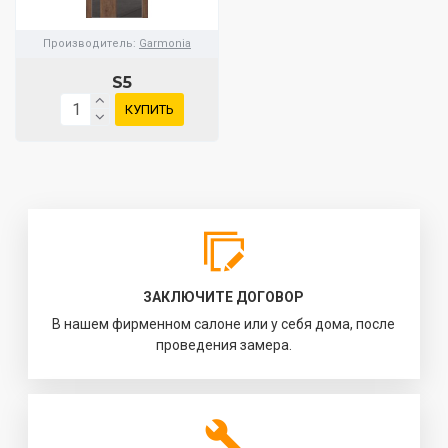
Производитель:
Garmonia
S5
КУПИТЬ
ЗАКЛЮЧИТЕ ДОГОВОР
В нашем фирменном салоне или у себя дома, после
проведения замера.