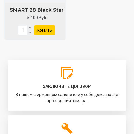
SMART 28 Black Star
5 100 Руб
КУПИТЬ
ЗАКЛЮЧИТЕ ДОГОВОР
В нашем фирменном салоне или у себя дома, после
проведения замера.