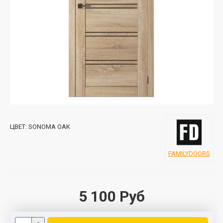
ЦВЕТ:
SONOMA OAK
FAMILYDOORS
5 100 Руб