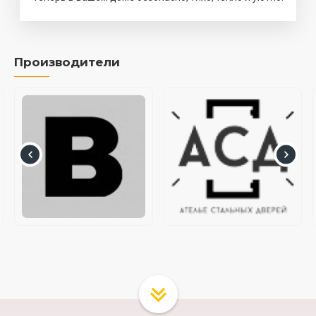
Производители