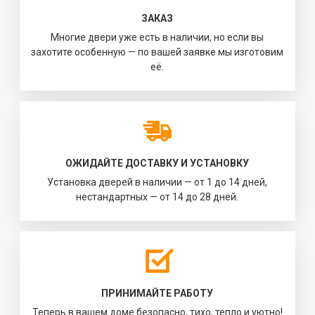
ЗАКАЗ
Многие двери уже есть в наличии, но если вы
захотите особенную — по вашей заявке мы изготовим
её.
ОЖИДАЙТЕ ДОСТАВКУ И УСТАНОВКУ
Установка дверей в наличии — от 1 до 14 дней,
нестандартных — от 14 до 28 дней.
ПРИНИМАЙТЕ РАБОТУ
Теперь в вашем доме безопасно, тихо, тепло и уютно!