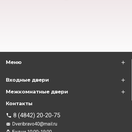
Меню
Входные двери
Межкомнатные двери
Контакты
8 (4842) 20-20-75
Dveribravo40@mail.ru
Будни 10:00-19:00