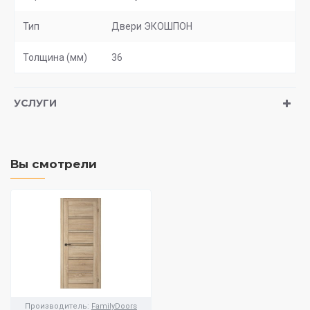
Тип
Двери ЭКОШПОН
Толщина (мм)
36
УСЛУГИ
Вы смотрели
Производитель:
FamilyDoors