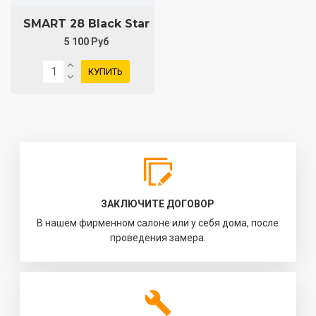
SMART 28 Black Star
5 100 Руб
КУПИТЬ
ЗАКЛЮЧИТЕ ДОГОВОР
В нашем фирменном салоне или у себя дома, после
проведения замера.