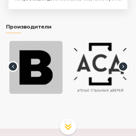
Производители