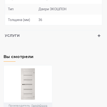
Тип
Двери ЭКОШПОН
Толщина (мм)
36
УСЛУГИ
Вы смотрели
Производитель:
FamilyDoors