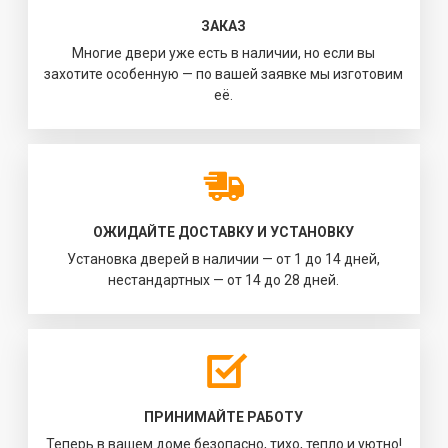
ЗАКАЗ
Многие двери уже есть в наличии, но если вы
захотите особенную — по вашей заявке мы изготовим
её.
ОЖИДАЙТЕ ДОСТАВКУ И УСТАНОВКУ
Установка дверей в наличии — от 1 до 14 дней,
нестандартных — от 14 до 28 дней.
ПРИНИМАЙТЕ РАБОТУ
Теперь в вашем доме безопасно, тихо, тепло и уютно!