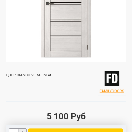
ЦВЕТ:
BIANCO VERALINGA
FAMILYDOORS
5 100 Руб