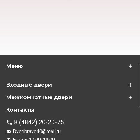
Меню
Входные двери
Межкомнатные двери
Контакты
8 (4842) 20-20-75
Dveribravo40@mail.ru
Будни 10:00-19:00