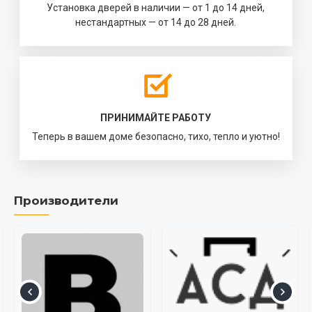
Установка дверей в наличии — от 1 до 14 дней,
нестандартных — от 14 до 28 дней.
ПРИНИМАЙТЕ РАБОТУ
Теперь в вашем доме безопасно, тихо, тепло и уютно!
Производители