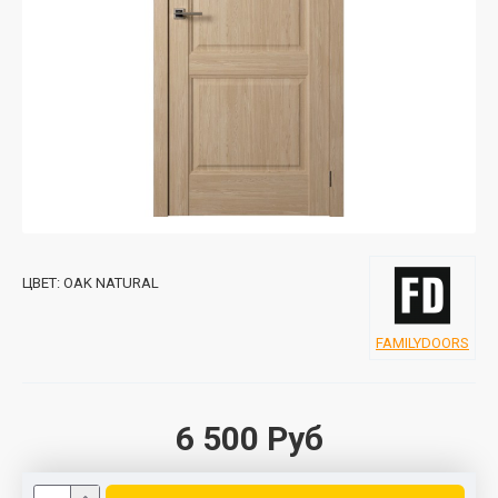
ЦВЕТ:
OAK NATURAL
FAMILYDOORS
6 500 Руб