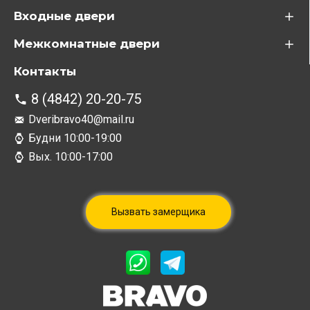
Входные двери
Межкомнатные двери
Контакты
8 (4842) 20-20-75
Dveribravo40@mail.ru
Будни 10:00-19:00
Вых. 10:00-17:00
Вызвать замерщика