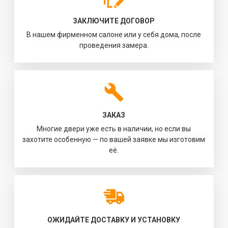
ЗАКЛЮЧИТЕ ДОГОВОР
В нашем фирменном салоне или у себя дома, после
проведения замера.
ЗАКАЗ
Многие двери уже есть в наличии, но если вы
захотите особенную — по вашей заявке мы изготовим
её.
ОЖИДАЙТЕ ДОСТАВКУ И УСТАНОВКУ