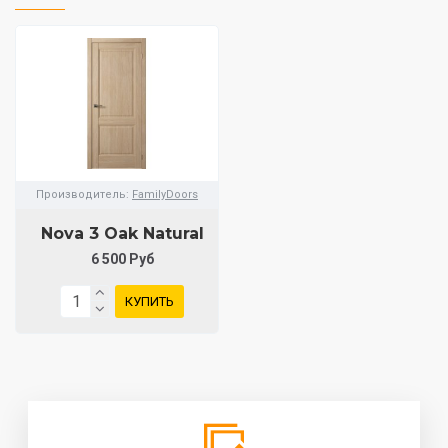
Производитель:
FamilyDoors
Nova 3 Oak Natural
6 500 Руб
КУПИТЬ