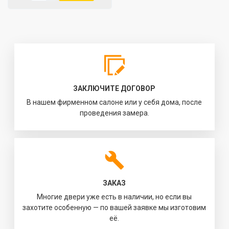
ЗАКЛЮЧИТЕ ДОГОВОР
В нашем фирменном салоне или у себя дома, после
проведения замера.
ЗАКАЗ
Многие двери уже есть в наличии, но если вы
захотите особенную — по вашей заявке мы изготовим
её.