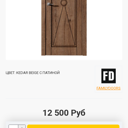
ЦВЕТ:
KEDAR BEIGE С ПАТИНОЙ
FAMILYDOORS
12 500 Руб