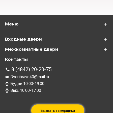
Меню
Входные двери
Межкомнатные двери
Контакты
8 (4842) 20-20-75
Dveribravo40@mail.ru
Будни 10:00-19:00
Вых. 10:00-17:00
Вызвать замерщика