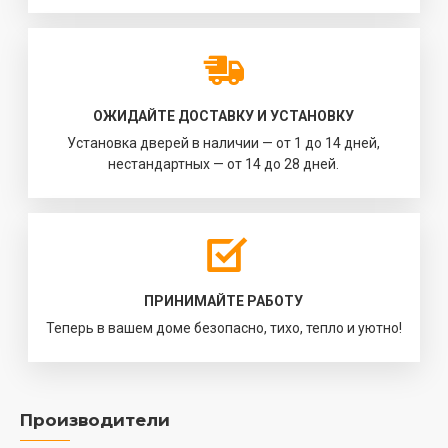
ОЖИДАЙТЕ ДОСТАВКУ И УСТАНОВКУ
Установка дверей в наличии — от 1 до 14 дней,
нестандартных — от 14 до 28 дней.
ПРИНИМАЙТЕ РАБОТУ
Теперь в вашем доме безопасно, тихо, тепло и уютно!
Производители