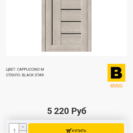
ЦВЕТ:
CAPPUCCINO M
СТЕКЛО:
BLACK STAR
BRAVO
5 220 Руб
КУПИТЬ