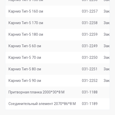
Карниз Тип-5 160 см
031-2257
Заказ
Карниз Тип-5 170 см
031-2258
Заказ
Карниз Тип-5 180 см
031-2259
Заказ
Карниз Тип-5 60 см
031-2249
Заказ
Карниз Тип-5 70 см
031-2250
Заказ
Карниз Тип-5 80 см
031-2251
Заказ
Карниз Тип-5 90 см
031-2252
Заказ
Притворная планка 2000*30*8 М
031-1188
Соединительный элемент 2070*86*8 M
031-1189