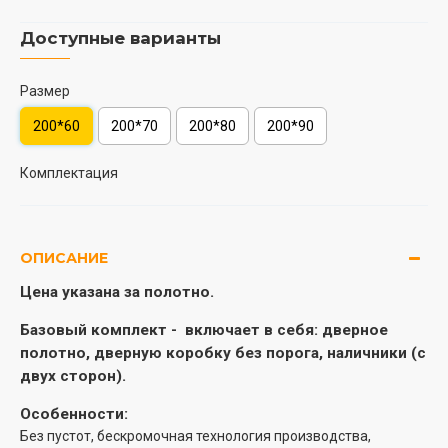
Доступные варианты
Размер
200*60
200*70
200*80
200*90
Комплектация
ОПИСАНИЕ
Цена указана за полотно.
Базовый комплект -
включает в себя: дверное
полотно, дверную коробку без порога, наличники (с
двух сторон).
Особенности:
Без пустот, бескромочная технология производства,