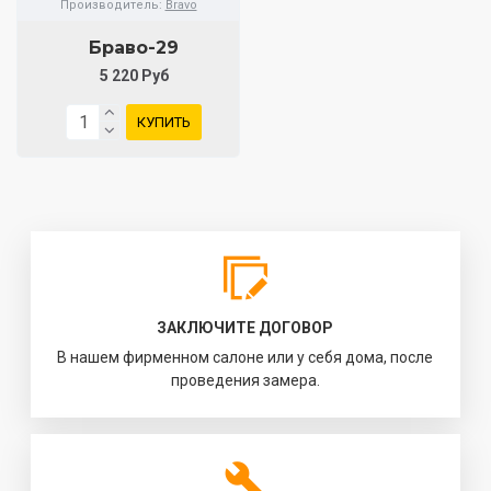
Производитель:
Bravo
Браво-29
5 220 Руб
КУПИТЬ
ЗАКЛЮЧИТЕ ДОГОВОР
В нашем фирменном салоне или у себя дома, после
проведения замера.