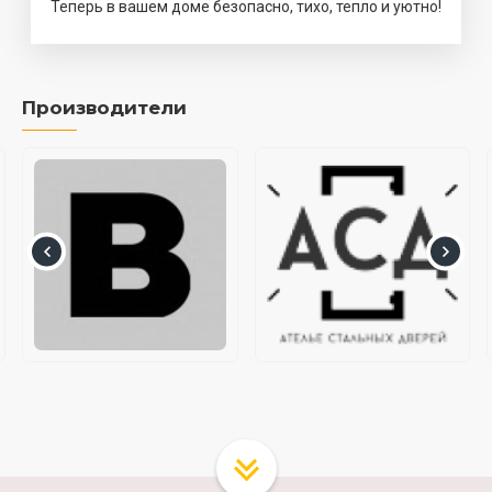
Теперь в вашем доме безопасно, тихо, тепло и уютно!
Производители