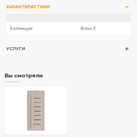
ХАРАКТЕРИСТИКИ
Коллекция
Bravo X
УСЛУГИ
Вы смотрели