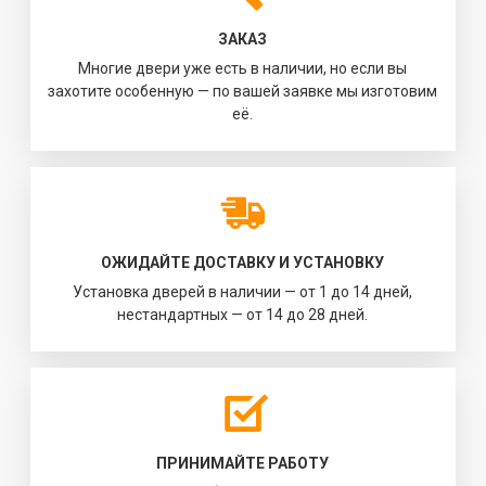
ЗАКАЗ
Многие двери уже есть в наличии, но если вы
захотите особенную — по вашей заявке мы изготовим
её.
ОЖИДАЙТЕ ДОСТАВКУ И УСТАНОВКУ
Установка дверей в наличии — от 1 до 14 дней,
нестандартных — от 14 до 28 дней.
ПРИНИМАЙТЕ РАБОТУ