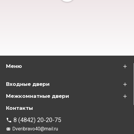
Меню
Входные двери
Межкомнатные двери
Контакты
8 (4842) 20-20-75
Dveribravo40@mail.ru