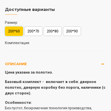
Доступные варианты
Размер
200*60
200*70
200*80
200*90
Комплектация
ОПИСАНИЕ
Цена указана за полотно.
Базовый комплект -
включает в себя: дверное
полотно, дверную коробку без порога, наличники (с
двух сторон).
Особенности:
Без пустот, бескромочная технология производства,