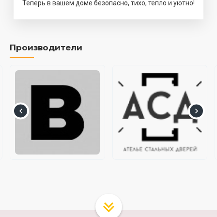
Теперь в вашем доме безопасно, тихо, тепло и уютно!
Производители