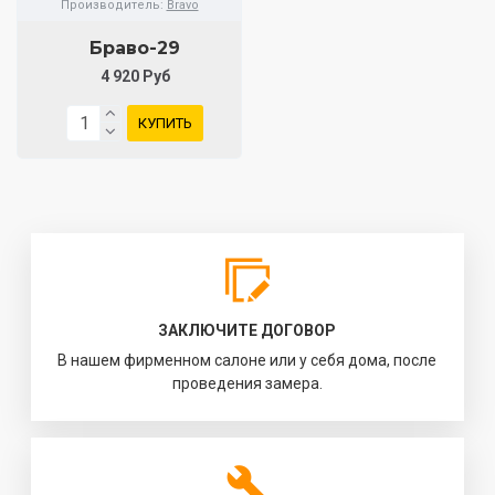
Производитель:
Bravo
Браво-29
4 920 Руб
КУПИТЬ
ЗАКЛЮЧИТЕ ДОГОВОР
В нашем фирменном салоне или у себя дома, после
проведения замера.