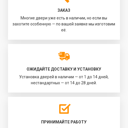
ЗАКАЗ
Многие двери уже есть в наличии, но если вы
захотите особенную — по вашей заявке мы изготовим
её.
ОЖИДАЙТЕ ДОСТАВКУ И УСТАНОВКУ
Установка дверей в наличии — от 1 до 14 дней,
нестандартных — от 14 до 28 дней.
ПРИНИМАЙТЕ РАБОТУ