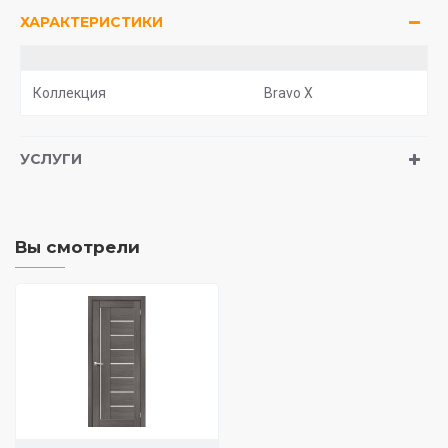
ХАРАКТЕРИСТИКИ
Коллекция
Bravo X
УСЛУГИ
Вы смотрели