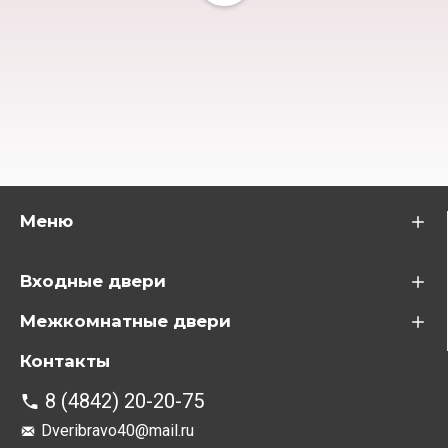
Меню
Входные двери
Межкомнатные двери
Контакты
8 (4842) 20-20-75
Dveribravo40@mail.ru