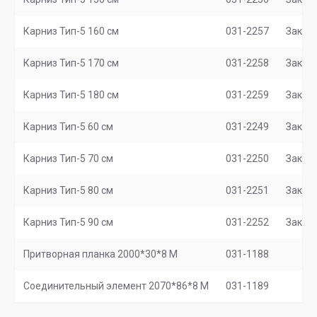
Карниз Тип-5 160 см
031-2257
Заказ
Карниз Тип-5 170 см
031-2258
Заказ
Карниз Тип-5 180 см
031-2259
Заказ
Карниз Тип-5 60 см
031-2249
Заказ
Карниз Тип-5 70 см
031-2250
Заказ
Карниз Тип-5 80 см
031-2251
Заказ
Карниз Тип-5 90 см
031-2252
Заказ
Притворная планка 2000*30*8 М
031-1188
Соединительный элемент 2070*86*8 M
031-1189