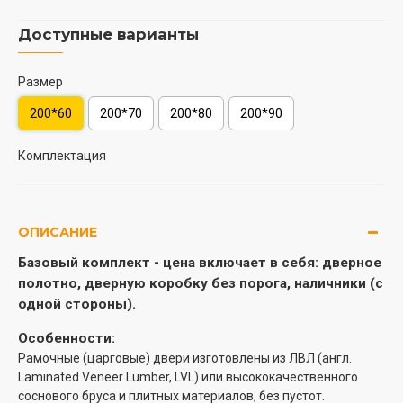
Доступные варианты
Размер
200*60
200*70
200*80
200*90
Комплектация
ОПИСАНИЕ
Базовый комплект -
цена включает в себя: дверное
полотно, дверную коробку без порога, наличники (с
одной стороны).
Особенности:
Рамочные (царговые) двери изготовлены из ЛВЛ (англ.
Laminated Veneer Lumber, LVL) или высококачественного
соснового бруса и плитных материалов, без пустот.