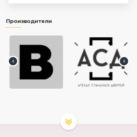
Производители