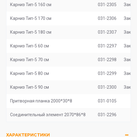
Карниз Тип-5 160 см
031-2305
Заказ
Карниз Тип-5 170 см
031-2306
Заказ
Карниз Тип-5 180 см
031-2307
Заказ
Карниз Тип-5 60 см
031-2297
Заказ
Карниз Тип-5 70 см
031-2298
Заказ
Карниз Тип-5 80 см
031-2299
Заказ
Карниз Тип-5 90 см
031-2300
Заказ
Притворная планка 2000*30*8
031-0105
Соединительный элемент 2070*86*8
031-2296
ХАРАКТЕРИСТИКИ