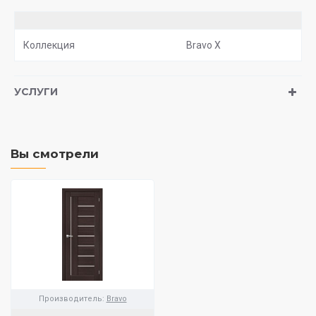
Коллекция
Bravo X
УСЛУГИ
Вы смотрели
Производитель:
Bravo