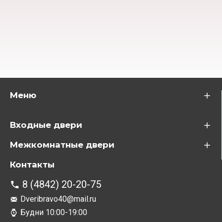
Меню
Входные двери
Межкомнатные двери
Контакты
8 (4842) 20-20-75
Dveribravo40@mail.ru
Будни 10:00-19:00