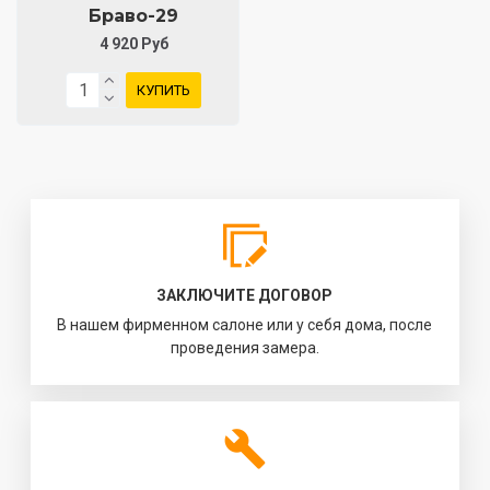
Браво-29
4 920 Руб
КУПИТЬ
ЗАКЛЮЧИТЕ ДОГОВОР
В нашем фирменном салоне или у себя дома, после
проведения замера.