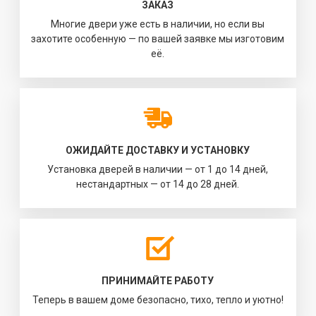
ЗАКАЗ
Многие двери уже есть в наличии, но если вы
захотите особенную — по вашей заявке мы изготовим
её.
ОЖИДАЙТЕ ДОСТАВКУ И УСТАНОВКУ
Установка дверей в наличии — от 1 до 14 дней,
нестандартных — от 14 до 28 дней.
ПРИНИМАЙТЕ РАБОТУ
Теперь в вашем доме безопасно, тихо, тепло и уютно!