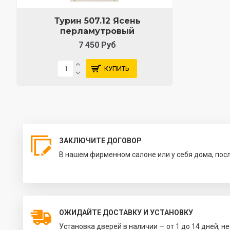
Турин 507.12 Ясень
перламутровый
7 450 Руб
КУПИТЬ
ЗАКЛЮЧИТЕ ДОГОВОР
В нашем фирменном салоне или у себя дома, пос
ОЖИДАЙТЕ ДОСТАВКУ И УСТАНОВКУ
Установка дверей в наличии — от 1 до 14 дней, н