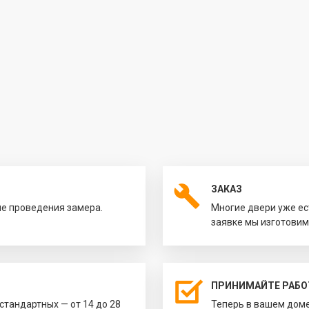
ЗАКАЗ
ле проведения замера.
Многие двери уже ес
заявке мы изготовим
ПРИНИМАЙТЕ РАБО
естандартных — от 14 до 28
Теперь в вашем доме 