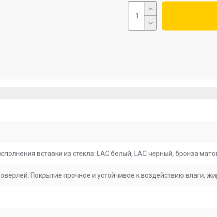
полнения вставки из стекла: LAC белый, LAC черный, бронза мато
верлей. Покрытие прочное и устойчивое к воздействию влаги, жи