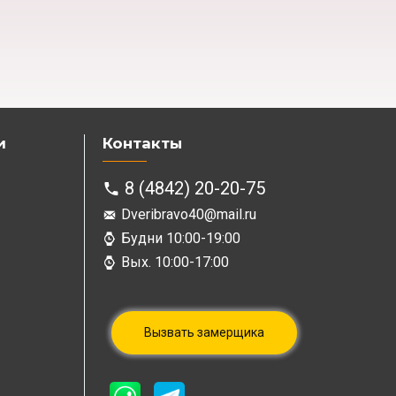
и
Контакты
8 (4842) 20-20-75
Dveribravo40@mail.ru
Будни 10:00-19:00
Вых. 10:00-17:00
Вызвать замерщика