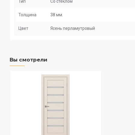
Тип
Со стеклом
Толщина
38 мм.
Цвет
Ясень перламутровый
Вы смотрели