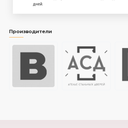
дней.
Производители