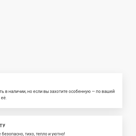
ть в наличии, но если вы захотите особенную — по вашей
 её.
ТУ
безопасно, тихо, тепло и уютно!