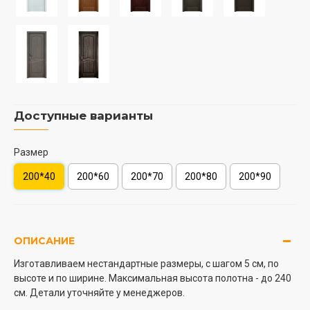
Доступные варианты
Размер
200*40
200*60
200*70
200*80
200*90
ОПИСАНИЕ
Изготавливаем нестандартные размеры, с шагом 5 см, по
высоте и по ширине. Максимальная высота полотна - до 240
см. Детали уточняйте у менеджеров.