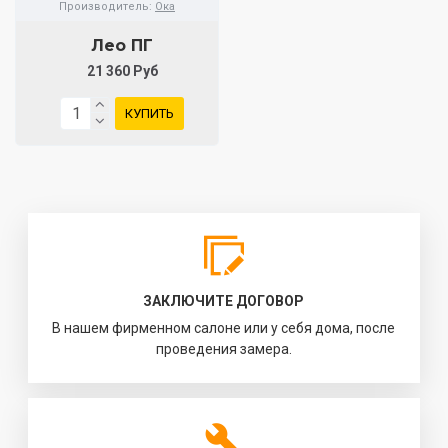
Производитель:
Ока
Лео ПГ
21 360 Руб
КУПИТЬ
ЗАКЛЮЧИТЕ ДОГОВОР
В нашем фирменном салоне или у себя дома, после
проведения замера.