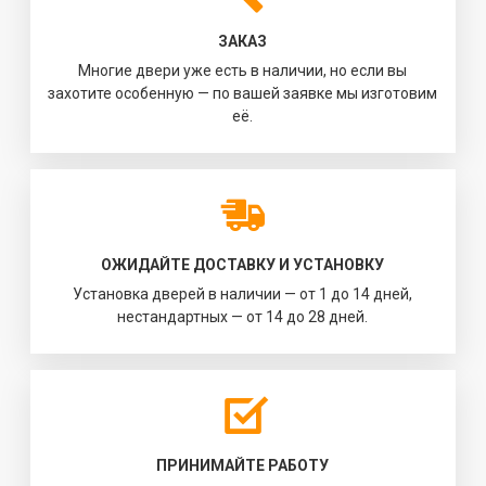
ЗАКАЗ
Многие двери уже есть в наличии, но если вы
захотите особенную — по вашей заявке мы изготовим
её.
ОЖИДАЙТЕ ДОСТАВКУ И УСТАНОВКУ
Установка дверей в наличии — от 1 до 14 дней,
нестандартных — от 14 до 28 дней.
ПРИНИМАЙТЕ РАБОТУ