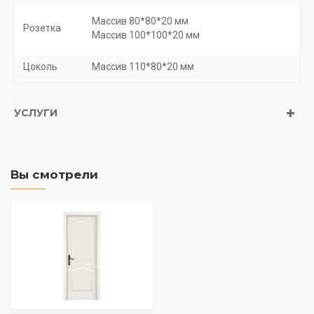
Массив 80*80*20 мм
Розетка
Массив 100*100*20 мм
Цоколь
Массив 110*80*20 мм
УСЛУГИ
Вы смотрели