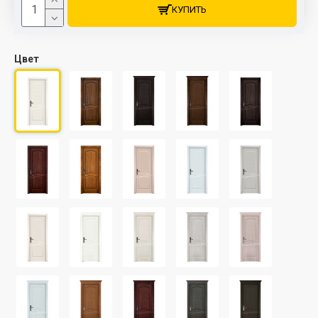
КУПИТЬ
Цвет