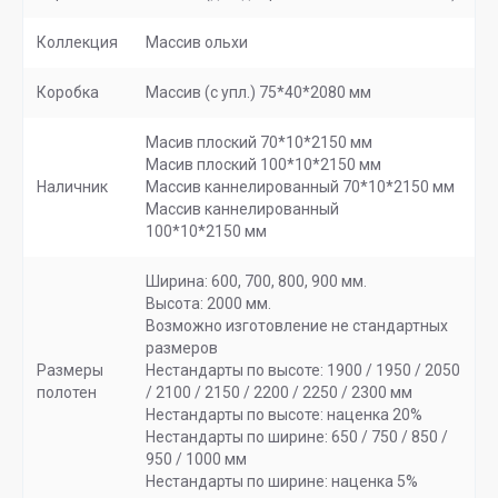
Коллекция
Массив ольхи
Коробка
Массив (с упл.) 75*40*2080 мм
Масив плоский 70*10*2150 мм
Масив плоский 100*10*2150 мм
Наличник
Массив каннелированный 70*10*2150 мм
Массив каннелированный
100*10*2150 мм
Ширина: 600, 700, 800, 900 мм.
Высота: 2000 мм.
Возможно изготовление не стандартных
размеров
Размеры
Нестандарты по высоте: 1900 / 1950 / 2050
полотен
/ 2100 / 2150 / 2200 / 2250 / 2300 мм
Нестандарты по высоте: наценка 20%
Нестандарты по ширине: 650 / 750 / 850 /
950 / 1000 мм
Нестандарты по ширине: наценка 5%