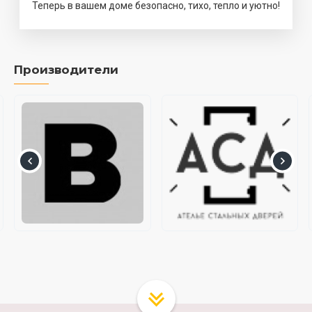
Теперь в вашем доме безопасно, тихо, тепло и уютно!
Производители