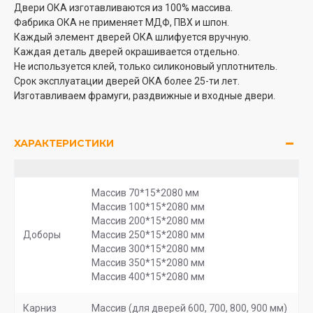
Двери ОКА изготавливаются из 100% массива.
Фабрика ОКА не применяет МДФ, ПВХ и шпон.
Каждый элемент дверей ОКА шлифуется вручную.
Каждая деталь дверей окрашивается отдельно.
Не используется клей, только силиконовый уплотнитель.
Срок эксплуатации дверей ОКА более 25-ти лет.
Изготавливаем фрамуги, раздвижные и входные двери.
ХАРАКТЕРИСТИКИ
Массив 70*15*2080 мм
Массив 100*15*2080 мм
Массив 200*15*2080 мм
Доборы
Массив 250*15*2080 мм
Массив 300*15*2080 мм
Массив 350*15*2080 мм
Массив 400*15*2080 мм
Карниз
Массив (для дверей 600, 700, 800, 900 мм)