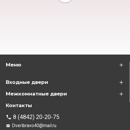
Меню
Входные двери
Межкомнатные двери
Контакты
8 (4842) 20-20-75
Dveribravo40@mail.ru