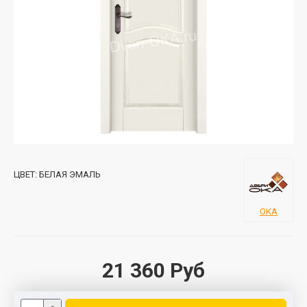
ЦВЕТ:
БЕЛАЯ ЭМАЛЬ
ОКА
21 360 Руб